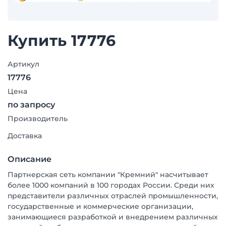
Купить 17776
Артикул
17776
Цена
по запросу
Производитель
Доставка
Описание
Партнерская сеть компании "Кремний" насчитывает
более 1000 компаний в 100 городах России. Среди них
представители различных отраслей промышленности,
государственные и коммерческие организации,
занимающиеся разработкой и внедрением различных