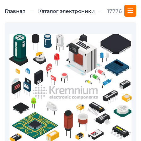
Главная
Каталог электроники
17776