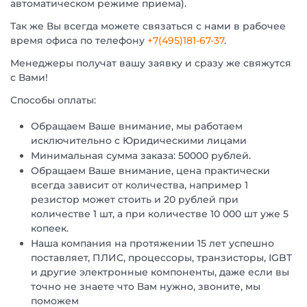
автоматическом режиме приема).
Так же Вы всегда можете связаться с нами в рабочее
время офиса по телефону
+7(495)181-67-37
.
Менеджеры получат вашу заявку и сразу же свяжутся
с Вами!
Способы оплаты:
Обращаем Ваше внимание, мы работаем
исключительно с Юридическими лицами
Минимальная сумма заказа: 50000 рублей.
Обращаем Ваше внимание, цена практически
всегда зависит от количества, например 1
резистор может стоить и 20 рублей при
количестве 1 шт, а при количестве 10 000 шт уже 5
копеек.
Наша компания на протяжении 15 лет успешно
поставляет, ПЛИС, процессоры, транзисторы, IGBT
и другие электронные компоненты, даже если вы
точно не знаете что Вам нужно, звоните, мы
поможем