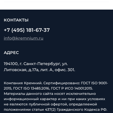
КОНТАКТЫ
+7 (495) 181-67-37
info@kremnium.ru
АДРЕС
194100, г. Санкт-Петербург, ул.
Литовская, д.17а, лит. А, офис. 301.
Компания Кремний. Сертифицировано: ГОСТ ISO 9001-
2015, ГОСТ ISO 13485:2016, ГОСТ Р ИСО 14001:2015.
Материалы данного сайта носят исключительно
информационный характер и ни при каких условиях
не являются публичной офертой, определяемой
положениями статьи 437(2) Гражданского Кодекса РФ.