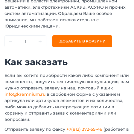
решений в области электроники, промышленной
автоматики, электротехники АСКУЭ, АСУНО и прочих
систем автоматизации. Обращаем Ваше особое
внимание, мы работаем исключительно с
Юридическими лицами.
ДОБАВИТЬ В КОРЗИНУ
Как заказать
Если вы хотите приобрести какой либо компонент или
компоненты, получить техническую консультацию, вам
нужно отправить заявку на наш почтовый ящик
info@kremnium.ru
в свободной форме с указанием
артикула или артикулов элементов и их количества,
либо можно добавить интересующие позиции в
корзину и отправить заказ с комментариями или
вопросами.
Отправить заявку по факсу
+7(812) 372-55-46
(работает в