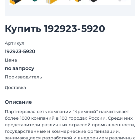
Купить 192923-5920
Артикул
192923-5920
Цена
по запросу
Производитель
Доставка
Описание
Партнерская сеть компании "Кремний" насчитывает
более 1000 компаний в 100 городах России. Среди них
представители различных отраслей промышленности,
государственные и коммерческие организации,
занимающиеся разработкой и внедрением различных