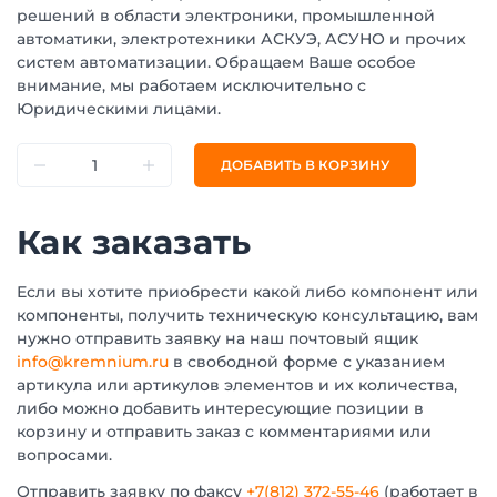
решений в области электроники, промышленной
автоматики, электротехники АСКУЭ, АСУНО и прочих
систем автоматизации. Обращаем Ваше особое
внимание, мы работаем исключительно с
Юридическими лицами.
ДОБАВИТЬ В КОРЗИНУ
Как заказать
Если вы хотите приобрести какой либо компонент или
компоненты, получить техническую консультацию, вам
нужно отправить заявку на наш почтовый ящик
info@kremnium.ru
в свободной форме с указанием
артикула или артикулов элементов и их количества,
либо можно добавить интересующие позиции в
корзину и отправить заказ с комментариями или
вопросами.
Отправить заявку по факсу
+7(812) 372-55-46
(работает в