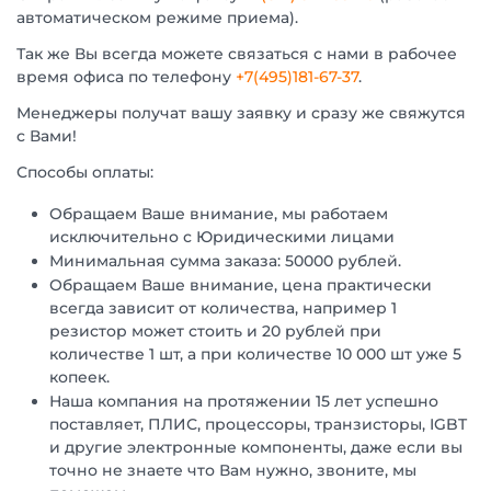
автоматическом режиме приема).
Так же Вы всегда можете связаться с нами в рабочее
время офиса по телефону
+7(495)181-67-37
.
Менеджеры получат вашу заявку и сразу же свяжутся
с Вами!
Способы оплаты:
Обращаем Ваше внимание, мы работаем
исключительно с Юридическими лицами
Минимальная сумма заказа: 50000 рублей.
Обращаем Ваше внимание, цена практически
всегда зависит от количества, например 1
резистор может стоить и 20 рублей при
количестве 1 шт, а при количестве 10 000 шт уже 5
копеек.
Наша компания на протяжении 15 лет успешно
поставляет, ПЛИС, процессоры, транзисторы, IGBT
и другие электронные компоненты, даже если вы
точно не знаете что Вам нужно, звоните, мы