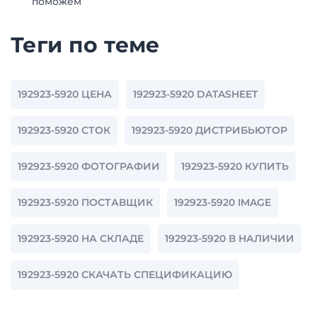
поможем
Теги по теме
192923-5920 ЦЕНА
192923-5920 DATASHEET
192923-5920 СТОК
192923-5920 ДИСТРИБЬЮТОР
192923-5920 ФОТОГРАФИИ
192923-5920 КУПИТЬ
192923-5920 ПОСТАВЩИК
192923-5920 IMAGE
192923-5920 НА СКЛАДЕ
192923-5920 В НАЛИЧИИ
192923-5920 СКАЧАТЬ СПЕЦИФИКАЦИЮ