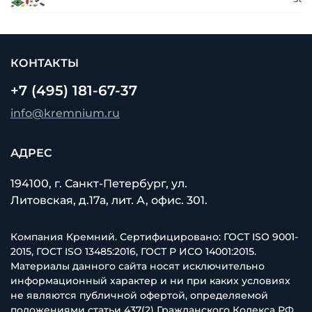
КОНТАКТЫ
+7 (495) 181-67-37
info@kremnium.ru
АДРЕС
194100, г. Санкт-Петербург, ул.
Литовская, д.17а, лит. А, офис. 301.
Компания Кремний. Сертифицировано: ГОСТ ISO 9001-
2015, ГОСТ ISO 13485:2016, ГОСТ Р ИСО 14001:2015.
Материалы данного сайта носят исключительно
информационный характер и ни при каких условиях
не являются публичной офертой, определяемой
положениями статьи 437(2) Гражданского Кодекса РФ.