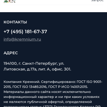
запросу
КОНТАКТЫ
+7 (495) 181-67-37
info@kremnium.ru
АДРЕС
194100, г. Санкт-Петербург, ул.
Литовская, д.17а, лит. А, офис. 301.
Компания Кремний. Сертифицировано: ГОСТ ISO 9001-
2015, ГОСТ ISO 13485:2016, ГОСТ Р ИСО 14001:2015.
Материалы данного сайта носят исключительно
информационный характер и ни при каких условиях
не являются публичной офертой, определяемой
положениями статьи 437(2) Гражданского Кодекса РФ.