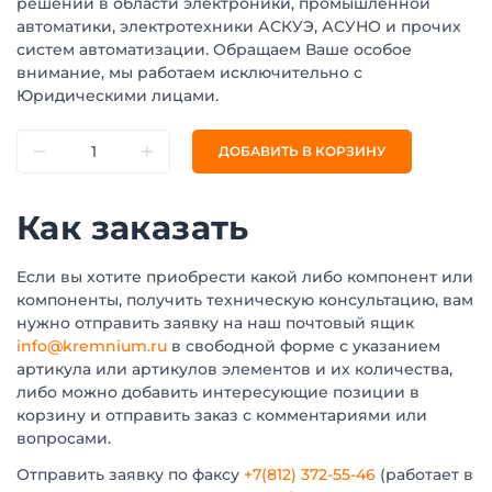
решений в области электроники, промышленной
автоматики, электротехники АСКУЭ, АСУНО и прочих
систем автоматизации. Обращаем Ваше особое
внимание, мы работаем исключительно с
Юридическими лицами.
ДОБАВИТЬ В КОРЗИНУ
Как заказать
Если вы хотите приобрести какой либо компонент или
компоненты, получить техническую консультацию, вам
нужно отправить заявку на наш почтовый ящик
info@kremnium.ru
в свободной форме с указанием
артикула или артикулов элементов и их количества,
либо можно добавить интересующие позиции в
корзину и отправить заказ с комментариями или
вопросами.
Отправить заявку по факсу
+7(812) 372-55-46
(работает в