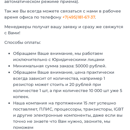
автоматическом режиме приема).
Так же Вы всегда можете связаться с нами в рабочее
время офиса по телефону
+7(495)181-67-37
.
Менеджеры получат вашу заявку и сразу же свяжутся
с Вами!
Способы оплаты:
Обращаем Ваше внимание, мы работаем
исключительно с Юридическими лицами
Минимальная сумма заказа: 50000 рублей.
Обращаем Ваше внимание, цена практически
всегда зависит от количества, например 1
резистор может стоить и 20 рублей при
количестве 1 шт, а при количестве 10 000 шт уже 5
копеек.
Наша компания на протяжении 15 лет успешно
поставляет, ПЛИС, процессоры, транзисторы, IGBT
и другие электронные компоненты, даже если вы
точно не знаете что Вам нужно, звоните, мы
поможем