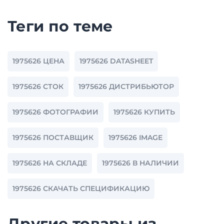
Теги по теме
1975626 ЦЕНА
1975626 DATASHEET
1975626 СТОК
1975626 ДИСТРИБЬЮТОР
1975626 ФОТОГРАФИИ
1975626 КУПИТЬ
1975626 ПОСТАВЩИК
1975626 IMAGE
1975626 НА СКЛАДЕ
1975626 В НАЛИЧИИ
1975626 СКАЧАТЬ СПЕЦИФИКАЦИЮ
Другие товары из