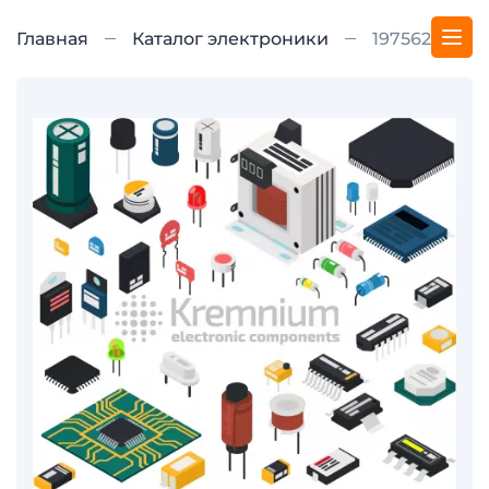
Главная
Каталог электроники
1975626