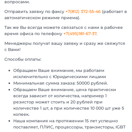
вопросами.
Отправить заявку по факсу
+7(812) 372-55-46
(работает в
автоматическом режиме приема).
Так же Вы всегда можете связаться с нами в рабочее
время офиса по телефону
+7(495)181-67-37
.
Менеджеры получат вашу заявку и сразу же свяжутся
с Вами!
Способы оплаты:
Обращаем Ваше внимание, мы работаем
исключительно с Юридическими лицами
Минимальная сумма заказа: 50000 рублей.
Обращаем Ваше внимание, цена практически
всегда зависит от количества, например 1
резистор может стоить и 20 рублей при
количестве 1 шт, а при количестве 10 000 шт уже 5
копеек.
Наша компания на протяжении 15 лет успешно
поставляет, ПЛИС, процессоры, транзисторы, IGBT