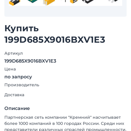
Купить
199D685X9016BXV1E3
Артикул
199D685X9016BXV1E3
Цена
по запросу
Производитель
Доставка
Описание
Партнерская сеть компании "Кремний" насчитывает
более 1000 компаний в 100 городах России. Среди них
представители различных отраслей промышленности,