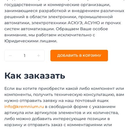
государственные и коммерческие организации,
занимающиеся разработкой и внедрением различных
решений в области электроники, промышленной
автоматики, электротехники АСКУЭ, АСУНО и прочих
систем автоматизации. Обращаем Ваше особое
внимание, мы работаем исключительно с
Юридическими лицами.
ДОБАВИТЬ В КОРЗИНУ
Как заказать
Если вы хотите приобрести какой либо компонент или
компоненты, получить техническую консультацию, вам
нужно отправить заявку на наш почтовый ящик
info@kremnium.ru
в свободной форме с указанием
артикула или артикулов элементов и их количества,
либо можно добавить интересующие позиции в
корзину и отправить заказ с комментариями или