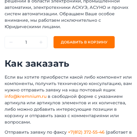
решений в области электроники, промышленной
автоматики, электротехники АСКУЭ, АСУНО и прочих
систем автоматизации. Обращаем Ваше особое
внимание, мы работаем исключительно с
Юридическими лицами.
ДОБАВИТЬ В КОРЗИНУ
Как заказать
Если вы хотите приобрести какой либо компонент или
компоненты, получить техническую консультацию, вам
нужно отправить заявку на наш почтовый ящик
info@kremnium.ru
в свободной форме с указанием
артикула или артикулов элементов и их количества,
либо можно добавить интересующие позиции в
корзину и отправить заказ с комментариями или
вопросами.
Отправить заявку по факсу
+7(812) 372-55-46
(работает в