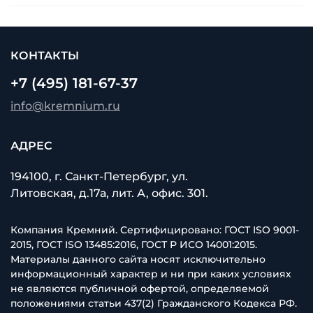
КОНТАКТЫ
+7 (495) 181-67-37
info@kremnium.ru
АДРЕС
194100, г. Санкт-Петербург, ул.
Литовская, д.17а, лит. А, офис. 301.
Компания Кремний. Сертифицировано: ГОСТ ISO 9001-
2015, ГОСТ ISO 13485:2016, ГОСТ Р ИСО 14001:2015.
Материалы данного сайта носят исключительно
информационный характер и ни при каких условиях
не являются публичной офертой, определяемой
положениями статьи 437(2) Гражданского Кодекса РФ.