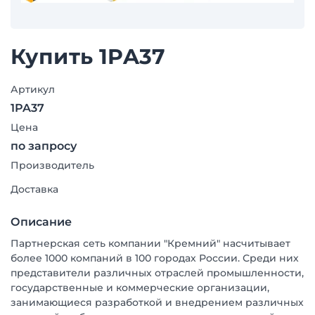
Купить 1PA37
Артикул
1PA37
Цена
по запросу
Производитель
Доставка
Описание
Партнерская сеть компании "Кремний" насчитывает
более 1000 компаний в 100 городах России. Среди них
представители различных отраслей промышленности,
государственные и коммерческие организации,
занимающиеся разработкой и внедрением различных