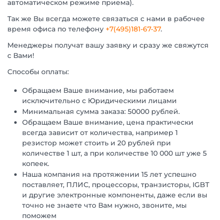
автоматическом режиме приема).
Так же Вы всегда можете связаться с нами в рабочее
время офиса по телефону
+7(495)181-67-37
.
Менеджеры получат вашу заявку и сразу же свяжутся
с Вами!
Способы оплаты:
Обращаем Ваше внимание, мы работаем
исключительно с Юридическими лицами
Минимальная сумма заказа: 50000 рублей.
Обращаем Ваше внимание, цена практически
всегда зависит от количества, например 1
резистор может стоить и 20 рублей при
количестве 1 шт, а при количестве 10 000 шт уже 5
копеек.
Наша компания на протяжении 15 лет успешно
поставляет, ПЛИС, процессоры, транзисторы, IGBT
и другие электронные компоненты, даже если вы
точно не знаете что Вам нужно, звоните, мы
поможем