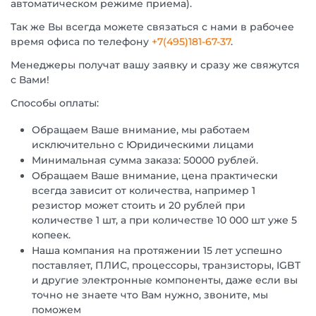
автоматическом режиме приема).
Так же Вы всегда можете связаться с нами в рабочее
время офиса по телефону
+7(495)181-67-37
.
Менеджеры получат вашу заявку и сразу же свяжутся
с Вами!
Способы оплаты:
Обращаем Ваше внимание, мы работаем
исключительно с Юридическими лицами
Минимальная сумма заказа: 50000 рублей.
Обращаем Ваше внимание, цена практически
всегда зависит от количества, например 1
резистор может стоить и 20 рублей при
количестве 1 шт, а при количестве 10 000 шт уже 5
копеек.
Наша компания на протяжении 15 лет успешно
поставляет, ПЛИС, процессоры, транзисторы, IGBT
и другие электронные компоненты, даже если вы
точно не знаете что Вам нужно, звоните, мы
поможем