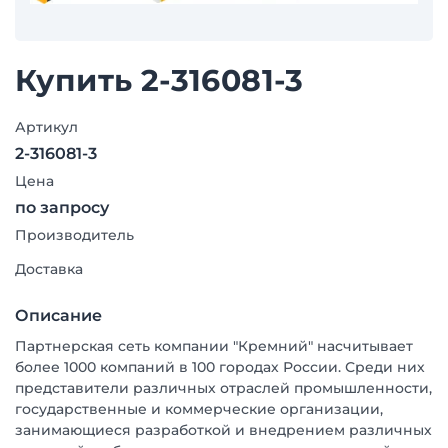
Купить 2-316081-3
Артикул
2-316081-3
Цена
по запросу
Производитель
Доставка
Описание
Партнерская сеть компании "Кремний" насчитывает
более 1000 компаний в 100 городах России. Среди них
представители различных отраслей промышленности,
государственные и коммерческие организации,
занимающиеся разработкой и внедрением различных