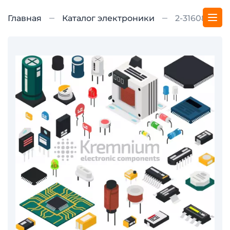
Главная
Каталог электроники
2-316081-3