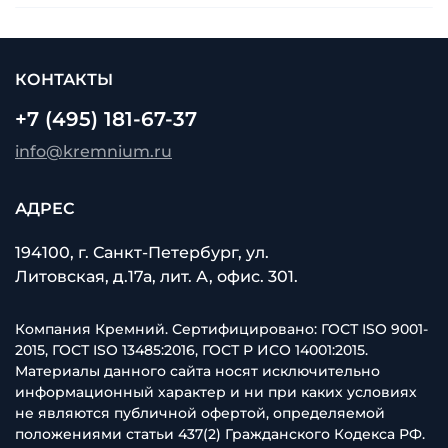
КОНТАКТЫ
+7 (495) 181-67-37
info@kremnium.ru
АДРЕС
194100, г. Санкт-Петербург, ул.
Литовская, д.17а, лит. А, офис. 301.
Компания Кремний. Сертифицировано: ГОСТ ISO 9001-
2015, ГОСТ ISO 13485:2016, ГОСТ Р ИСО 14001:2015.
Материалы данного сайта носят исключительно
информационный характер и ни при каких условиях
не являются публичной офертой, определяемой
положениями статьи 437(2) Гражданского Кодекса РФ.