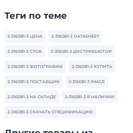
Теги по теме
2-316081-3 ЦЕНА
2-316081-3 DATASHEET
2-316081-3 СТОК
2-316081-3 ДИСТРИБЬЮТОР
2-316081-3 ФОТОГРАФИИ
2-316081-3 КУПИТЬ
2-316081-3 ПОСТАВЩИК
2-316081-3 IMAGE
2-316081-3 НА СКЛАДЕ
2-316081-3 В НАЛИЧИИ
2-316081-3 СКАЧАТЬ СПЕЦИФИКАЦИЮ
Другие товары из