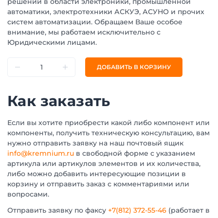
решений в области электроники, промышленной
автоматики, электротехники АСКУЭ, АСУНО и прочих
систем автоматизации. Обращаем Ваше особое
внимание, мы работаем исключительно с
Юридическими лицами.
ДОБАВИТЬ В КОРЗИНУ
Как заказать
Если вы хотите приобрести какой либо компонент или
компоненты, получить техническую консультацию, вам
нужно отправить заявку на наш почтовый ящик
info@kremnium.ru
в свободной форме с указанием
артикула или артикулов элементов и их количества,
либо можно добавить интересующие позиции в
корзину и отправить заказ с комментариями или
вопросами.
Отправить заявку по факсу
+7(812) 372-55-46
(работает в