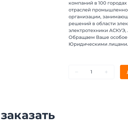
компаний в 100 городах
отраслей промышленнос
организации, занимающ
решений в области эле
электротехники АСКУЭ,
Обращаем Ваше особое 
Юридическими лицами
 заказать