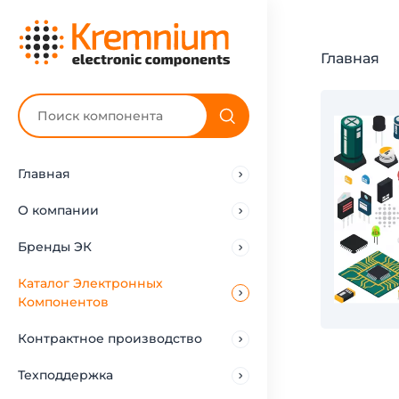
Главная
Главная
О компании
Бренды ЭК
Каталог Электронных
Компонентов
Контрактное производство
Техподдержка