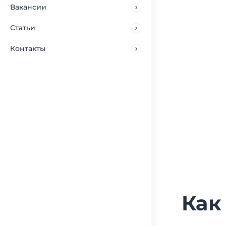
Вакансии
Статьи
Контакты
Как