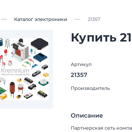
Каталог электроники
21357
Купить 2
Артикул
21357
Производитель
Описание
Партнерская сеть компа