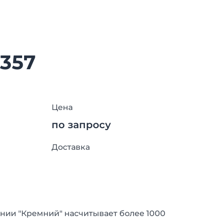
1357
Цена
по запросу
Доставка
нии "Кремний" насчитывает более 1000