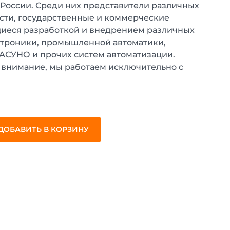
 России. Среди них представители различных
ти, государственные и коммерческие
иеся разработкой и внедрением различных
ктроники, промышленной автоматики,
 АСУНО и прочих систем автоматизации.
внимание, мы работаем исключительно с
.
ДОБАВИТЬ В КОРЗИНУ