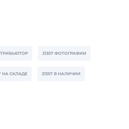
ИСТРИБЬЮТОР
21357 ФОТОГРАФИИ
7 НА СКЛАДЕ
21357 В НАЛИЧИИ