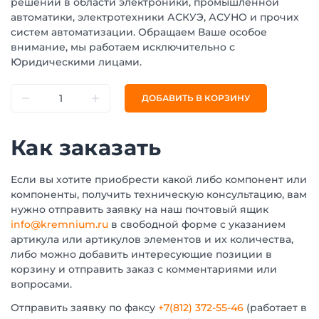
решений в области электроники, промышленной
автоматики, электротехники АСКУЭ, АСУНО и прочих
систем автоматизации. Обращаем Ваше особое
внимание, мы работаем исключительно с
Юридическими лицами.
ДОБАВИТЬ В КОРЗИНУ
Как заказать
Если вы хотите приобрести какой либо компонент или
компоненты, получить техническую консультацию, вам
нужно отправить заявку на наш почтовый ящик
info@kremnium.ru
в свободной форме с указанием
артикула или артикулов элементов и их количества,
либо можно добавить интересующие позиции в
корзину и отправить заказ с комментариями или
вопросами.
Отправить заявку по факсу
+7(812) 372-55-46
(работает в