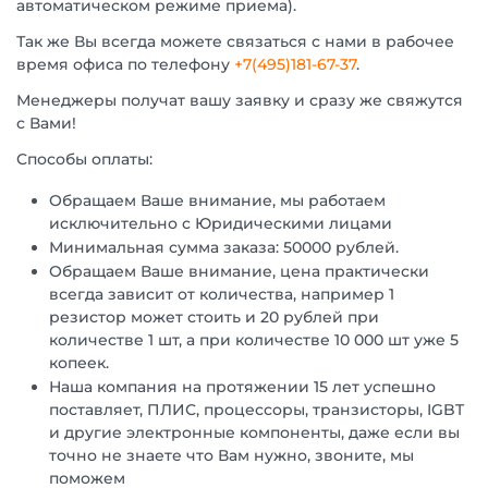
автоматическом режиме приема).
Так же Вы всегда можете связаться с нами в рабочее
время офиса по телефону
+7(495)181-67-37
.
Менеджеры получат вашу заявку и сразу же свяжутся
с Вами!
Способы оплаты:
Обращаем Ваше внимание, мы работаем
исключительно с Юридическими лицами
Минимальная сумма заказа: 50000 рублей.
Обращаем Ваше внимание, цена практически
всегда зависит от количества, например 1
резистор может стоить и 20 рублей при
количестве 1 шт, а при количестве 10 000 шт уже 5
копеек.
Наша компания на протяжении 15 лет успешно
поставляет, ПЛИС, процессоры, транзисторы, IGBT
и другие электронные компоненты, даже если вы
точно не знаете что Вам нужно, звоните, мы
поможем