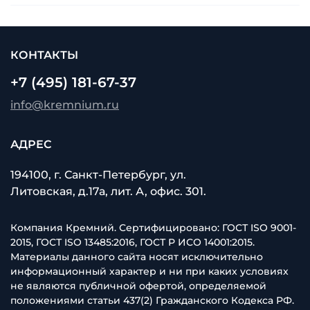
КОНТАКТЫ
+7 (495) 181-67-37
info@kremnium.ru
АДРЕС
194100, г. Санкт-Петербург, ул.
Литовская, д.17а, лит. А, офис. 301.
Компания Кремний. Сертифицировано: ГОСТ ISO 9001-
2015, ГОСТ ISO 13485:2016, ГОСТ Р ИСО 14001:2015.
Материалы данного сайта носят исключительно
информационный характер и ни при каких условиях
не являются публичной офертой, определяемой
положениями статьи 437(2) Гражданского Кодекса РФ.