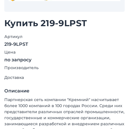
Купить 219-9LPST
Артикул
219-9LPST
Цена
по запросу
Производитель
Доставка
Описание
Партнерская сеть компании "Кремний" насчитывает
более 1000 компаний в 100 городах России. Среди них
представители различных отраслей промышленности,
государственные и коммерческие организации,
занимающиеся разработкой и внедрением различных