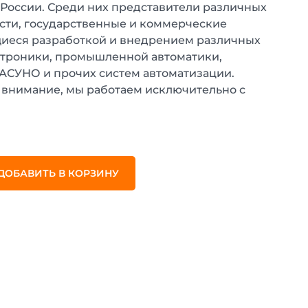
 России. Среди них представители различных
ти, государственные и коммерческие
иеся разработкой и внедрением различных
ктроники, промышленной автоматики,
 АСУНО и прочих систем автоматизации.
внимание, мы работаем исключительно с
.
ДОБАВИТЬ В КОРЗИНУ