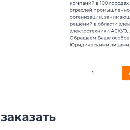
компаний в 100 городах
отраслей промышленнос
организации, занимающ
решений в области эле
электротехники АСКУЭ,
Обращаем Ваше особое 
Юридическими лицами
 заказать