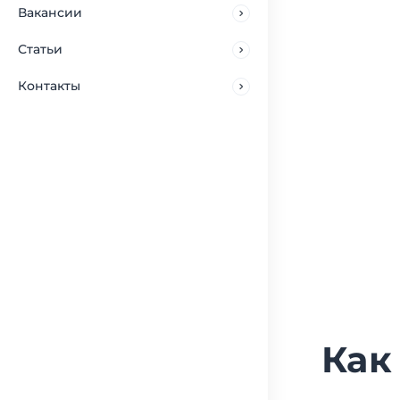
Вакансии
Статьи
Контакты
Как