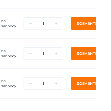
по
ДОБАВИТЬ
запросу
по
ДОБАВИТЬ
запросу
по
ДОБАВИТЬ
запросу