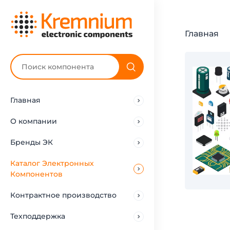
Главная
Главная
О компании
Бренды ЭК
Каталог Электронных
Компонентов
Контрактное производство
Техподдержка