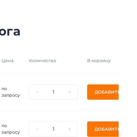
ога
Цена
Количество
В корзину
по
ДОБАВИТЬ
запросу
по
ДОБАВИТЬ
запросу