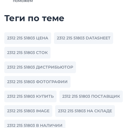
поможем
Теги по теме
2312 215 51803 ЦЕНА
2312 215 51803 DATASHEET
2312 215 51803 СТОК
2312 215 51803 ДИСТРИБЬЮТОР
2312 215 51803 ФОТОГРАФИИ
2312 215 51803 КУПИТЬ
2312 215 51803 ПОСТАВЩИК
2312 215 51803 IMAGE
2312 215 51803 НА СКЛАДЕ
2312 215 51803 В НАЛИЧИИ