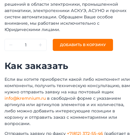
решений в области электроники, промышленной
автоматики, электротехники АСКУЭ, АСУНО и прочих
систем автоматизации. Обращаем Ваше особое
внимание, мы работаем исключительно с
Юридическими лицами.
ДОБАВИТЬ В КОРЗИНУ
Как заказать
Если вы хотите приобрести какой либо компонент или
компоненты, получить техническую консультацию, вам
нужно отправить заявку на наш почтовый ящик
info@kremnium.ru
в свободной форме с указанием
артикула или артикулов элементов и их количества,
либо можно добавить интересующие позиции в
корзину и отправить заказ с комментариями или
вопросами.
Отправить заявку по факсу
+7(812) 372-55-46
(работает в