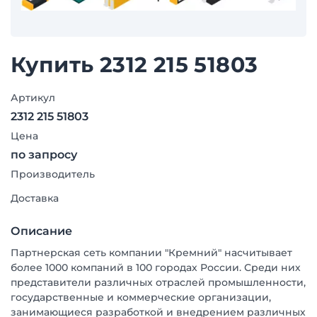
Купить 2312 215 51803
Артикул
2312 215 51803
Цена
по запросу
Производитель
Доставка
Описание
Партнерская сеть компании "Кремний" насчитывает
более 1000 компаний в 100 городах России. Среди них
представители различных отраслей промышленности,
государственные и коммерческие организации,
занимающиеся разработкой и внедрением различных