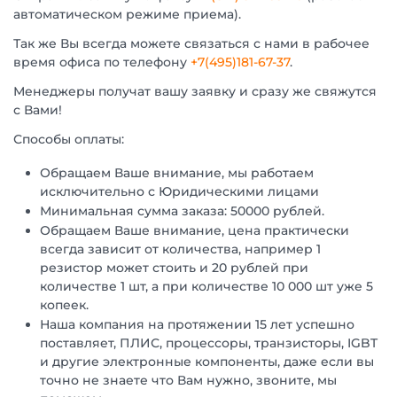
автоматическом режиме приема).
Так же Вы всегда можете связаться с нами в рабочее
время офиса по телефону
+7(495)181-67-37
.
Менеджеры получат вашу заявку и сразу же свяжутся
с Вами!
Способы оплаты:
Обращаем Ваше внимание, мы работаем
исключительно с Юридическими лицами
Минимальная сумма заказа: 50000 рублей.
Обращаем Ваше внимание, цена практически
всегда зависит от количества, например 1
резистор может стоить и 20 рублей при
количестве 1 шт, а при количестве 10 000 шт уже 5
копеек.
Наша компания на протяжении 15 лет успешно
поставляет, ПЛИС, процессоры, транзисторы, IGBT
и другие электронные компоненты, даже если вы
точно не знаете что Вам нужно, звоните, мы