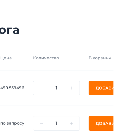
ога
Цена
Количество
В корзину
499.559496
ДОБАВИТЬ
по запросу
ДОБАВИТЬ