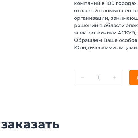
компаний в 100 городах
отраслей промышленнос
организации, занимающ
решений в области эле
электротехники АСКУЭ,
Обращаем Ваше особое 
Юридическими лицами
 заказать