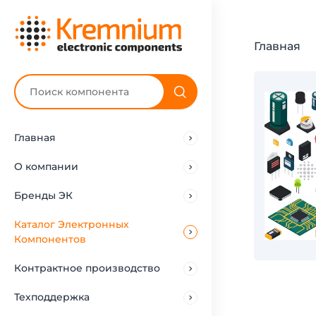
Главная
Главная
О компании
Бренды ЭК
Каталог Электронных
Компонентов
Контрактное производство
Техподдержка