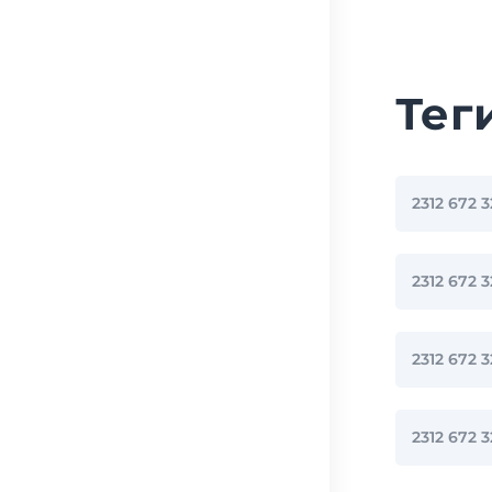
Тег
2312 672 
2312 672
2312 672 
2312 67