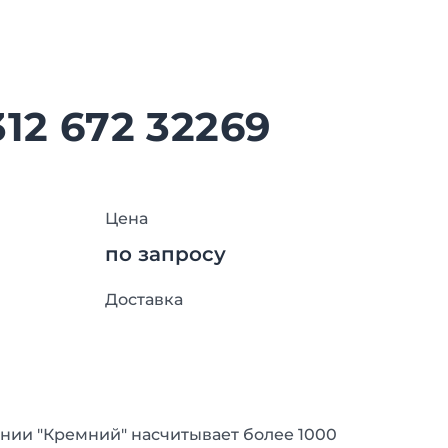
12 672 32269
Цена
по запросу
Доставка
нии "Кремний" насчитывает более 1000