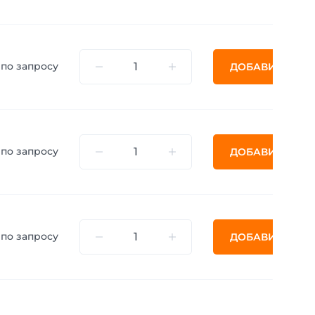
по запросу
ДОБАВИТЬ
по запросу
ДОБАВИТЬ
по запросу
ДОБАВИТЬ