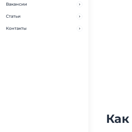
Вакансии
Статьи
Контакты
Как