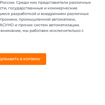
 России. Среди них представители различных
ти, государственные и коммерческие
иеся разработкой и внедрением различных
ктроники, промышленной автоматики,
 АСУНО и прочих систем автоматизации.
внимание, мы работаем исключительно с
.
ДОБАВИТЬ В КОРЗИНУ