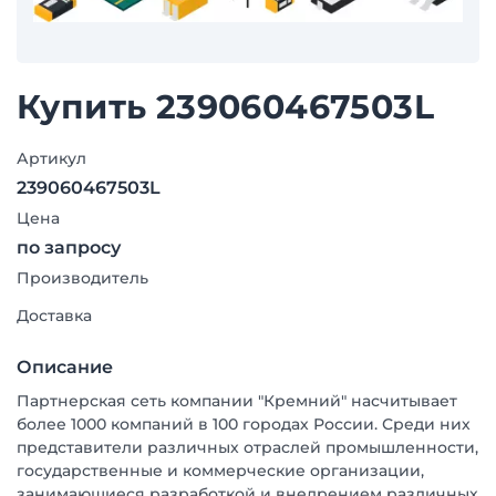
Купить 239060467503L
Артикул
239060467503L
Цена
по запросу
Производитель
Доставка
Описание
Партнерская сеть компании "Кремний" насчитывает
более 1000 компаний в 100 городах России. Среди них
представители различных отраслей промышленности,
государственные и коммерческие организации,
занимающиеся разработкой и внедрением различных