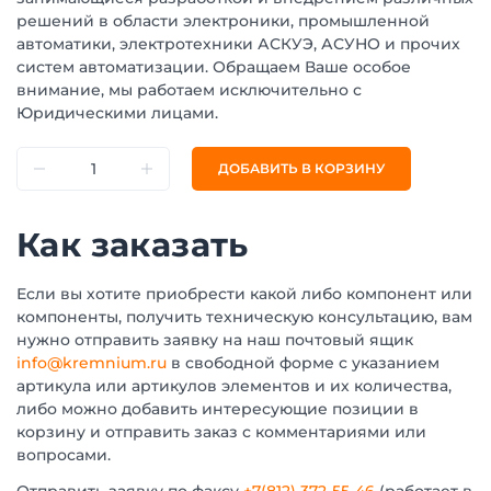
решений в области электроники, промышленной
автоматики, электротехники АСКУЭ, АСУНО и прочих
систем автоматизации. Обращаем Ваше особое
внимание, мы работаем исключительно с
Юридическими лицами.
ДОБАВИТЬ В КОРЗИНУ
Как заказать
Если вы хотите приобрести какой либо компонент или
компоненты, получить техническую консультацию, вам
нужно отправить заявку на наш почтовый ящик
info@kremnium.ru
в свободной форме с указанием
артикула или артикулов элементов и их количества,
либо можно добавить интересующие позиции в
корзину и отправить заказ с комментариями или
вопросами.