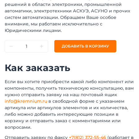
решений в области электроники, промышленной
автоматики, электротехники АСКУЭ, АСУНО и прочих
систем автоматизации. Обращаем Ваше особое
внимание, мы работаем исключительно с
Юридическими лицами.
ДОБАВИТЬ В КОРЗИНУ
Как заказать
Если вы хотите приобрести какой либо компонент или
компоненты, получить техническую консультацию, вам
нужно отправить заявку на наш почтовый ящик
info@kremnium.ru
в свободной форме с указанием
артикула или артикулов элементов и их количества,
либо можно добавить интересующие позиции в
корзину и отправить заказ с комментариями или
вопросами.
Отправить заявку по факсу
+7(812) 372-55-46
(работает в