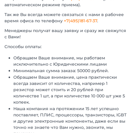
автоматическом режиме приема).
Так же Вы всегда можете связаться с нами в рабочее
время офиса по телефону
+7(495)181-67-37
.
Менеджеры получат вашу заявку и сразу же свяжутся
с Вами!
Способы оплаты:
Обращаем Ваше внимание, мы работаем
исключительно с Юридическими лицами
Минимальная сумма заказа: 50000 рублей.
Обращаем Ваше внимание, цена практически
всегда зависит от количества, например 1
резистор может стоить и 20 рублей при
количестве 1 шт, а при количестве 10 000 шт уже 5
копеек.
Наша компания на протяжении 15 лет успешно
поставляет, ПЛИС, процессоры, транзисторы, IGBT
и другие электронные компоненты, даже если вы
точно не знаете что Вам нужно, звоните, мы