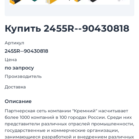
Купить 2455R--90430818
Артикул
2455R--90430818
Цена
по запросу
Производитель
Доставка
Описание
Партнерская сеть компании "Кремний" насчитывает
более 1000 компаний в 100 городах России. Среди них
представители различных отраслей промышленности,
государственные и коммерческие организации,
занимающиеся разработкой и внедрением различных