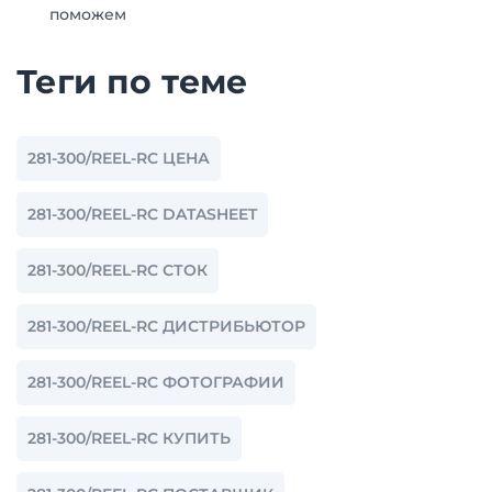
поможем
Теги по теме
281-300/REEL-RC ЦЕНА
281-300/REEL-RC DATASHEET
281-300/REEL-RC СТОК
281-300/REEL-RC ДИСТРИБЬЮТОР
281-300/REEL-RC ФОТОГРАФИИ
281-300/REEL-RC КУПИТЬ