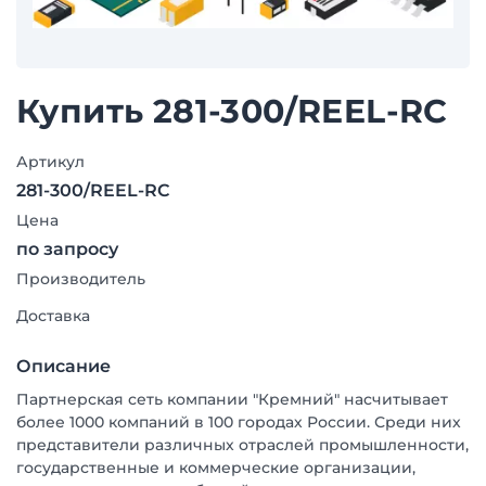
Купить 281-300/REEL-RC
Артикул
281-300/REEL-RC
Цена
по запросу
Производитель
Доставка
Описание
Партнерская сеть компании "Кремний" насчитывает
более 1000 компаний в 100 городах России. Среди них
представители различных отраслей промышленности,
государственные и коммерческие организации,