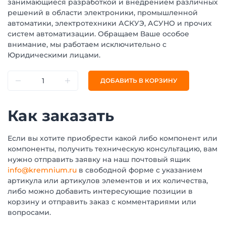
занимающиеся разработкой и внедрением различных
решений в области электроники, промышленной
автоматики, электротехники АСКУЭ, АСУНО и прочих
систем автоматизации. Обращаем Ваше особое
внимание, мы работаем исключительно с
Юридическими лицами.
ДОБАВИТЬ В КОРЗИНУ
Как заказать
Если вы хотите приобрести какой либо компонент или
компоненты, получить техническую консультацию, вам
нужно отправить заявку на наш почтовый ящик
info@kremnium.ru
в свободной форме с указанием
артикула или артикулов элементов и их количества,
либо можно добавить интересующие позиции в
корзину и отправить заказ с комментариями или
вопросами.