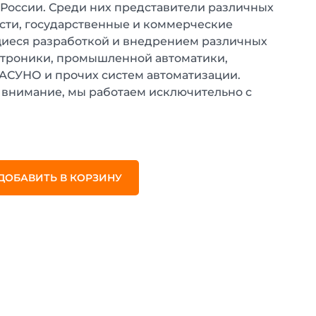
 России. Среди них представители различных
ти, государственные и коммерческие
иеся разработкой и внедрением различных
ктроники, промышленной автоматики,
 АСУНО и прочих систем автоматизации.
внимание, мы работаем исключительно с
.
ДОБАВИТЬ В КОРЗИНУ