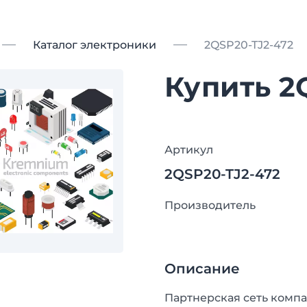
Каталог электроники
2QSP20-TJ2-472
Купить 2
Артикул
2QSP20-TJ2-472
Производитель
Описание
Партнерская сеть компа