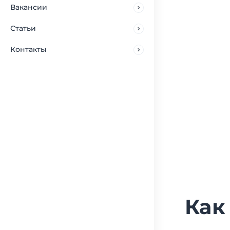
Вакансии
Статьи
Контакты
Как