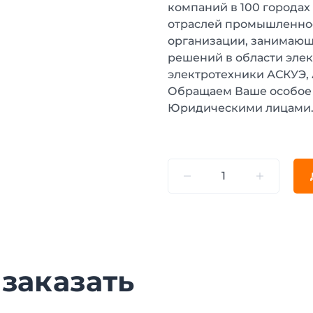
компаний в 100 городах
отраслей промышленнос
организации, занимающ
решений в области эле
электротехники АСКУЭ,
Обращаем Ваше особое 
Юридическими лицами
 заказать