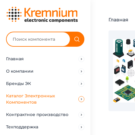
Главная
Главная
О компании
Бренды ЭК
Каталог Электронных
Компонентов
Контрактное производство
Техподдержка