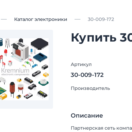
Каталог электроники
30-009-172
Купить 3
Артикул
30-009-172
Производитель
Описание
Партнерская сеть компа