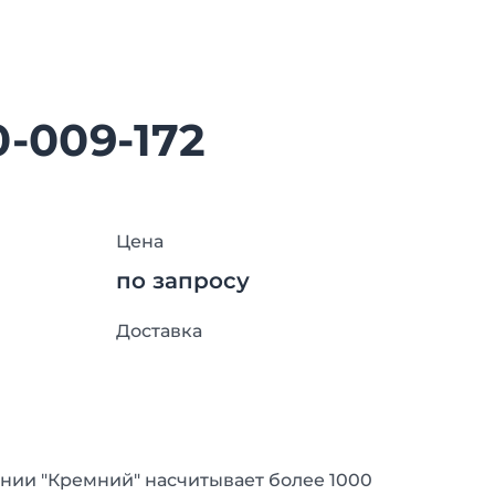
0-009-172
Цена
по запросу
Доставка
нии "Кремний" насчитывает более 1000