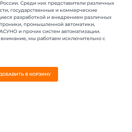
 России. Среди них представители различных
ти, государственные и коммерческие
иеся разработкой и внедрением различных
ктроники, промышленной автоматики,
 АСУНО и прочих систем автоматизации.
внимание, мы работаем исключительно с
.
ДОБАВИТЬ В КОРЗИНУ