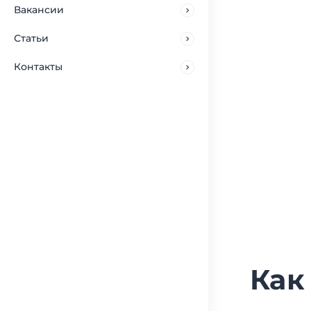
Вакансии
Статьи
Контакты
Как