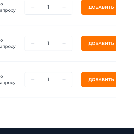
по
ДОБАВИТЬ
запросу
по
ДОБАВИТЬ
запросу
по
ДОБАВИТЬ
запросу