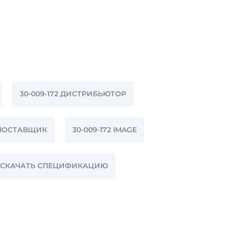
30-009-172 ДИСТРИБЬЮТОР
2 ПОСТАВЩИК
30-009-172 IMAGE
72 СКАЧАТЬ СПЕЦИФИКАЦИЮ