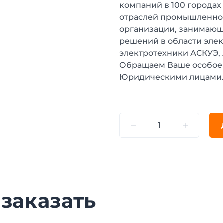
компаний в 100 городах
отраслей промышленнос
организации, занимающ
решений в области эле
электротехники АСКУЭ,
Обращаем Ваше особое 
Юридическими лицами
 заказать