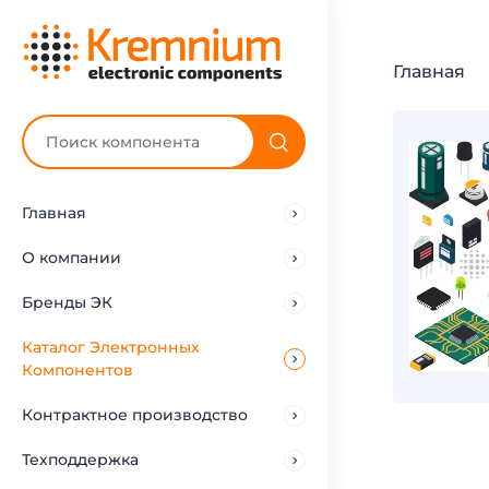
Главная
Главная
О компании
Бренды ЭК
Каталог Электронных
Компонентов
Контрактное производство
Техподдержка