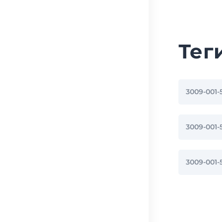
Тег
3009-001-
3009-001
3009-001