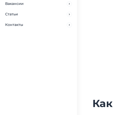
Вакансии
Статьи
Контакты
Как