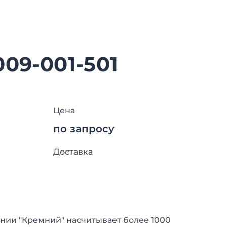
009-001-501
Цена
по запросу
Доставка
нии "Кремний" насчитывает более 1000