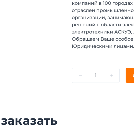
компаний в 100 городах
отраслей промышленнос
организации, занимающ
решений в области эле
электротехники АСКУЭ,
Обращаем Ваше особое 
Юридическими лицами
 заказать