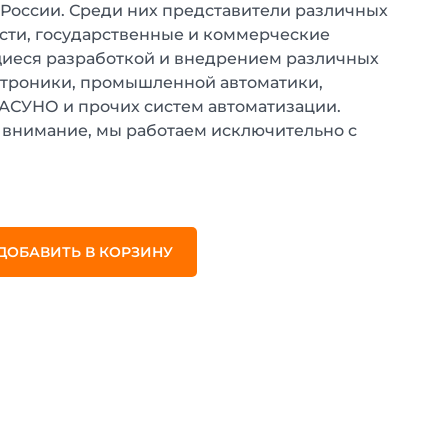
 России. Среди них представители различных
ти, государственные и коммерческие
иеся разработкой и внедрением различных
ктроники, промышленной автоматики,
 АСУНО и прочих систем автоматизации.
внимание, мы работаем исключительно с
.
ДОБАВИТЬ В КОРЗИНУ