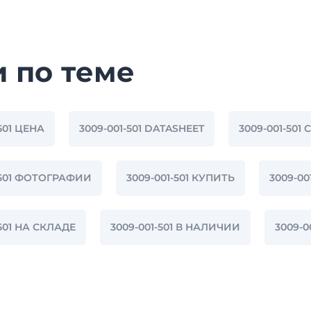
и по теме
501 ЦЕНА
3009-001-501 DATASHEET
3009-001-501 
-501 ФОТОГРАФИИ
3009-001-501 КУПИТЬ
3009-0
-501 НА СКЛАДЕ
3009-001-501 В НАЛИЧИИ
3009-