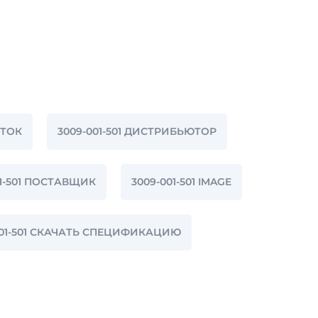
СТОК
3009-001-501 ДИСТРИБЬЮТОР
01-501 ПОСТАВЩИК
3009-001-501 IMAGE
001-501 СКАЧАТЬ СПЕЦИФИКАЦИЮ