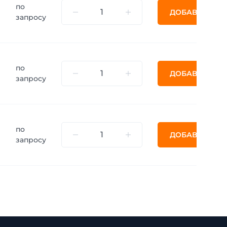
по
ДОБАВИТЬ
запросу
по
ДОБАВИТЬ
запросу
по
ДОБАВИТЬ
запросу