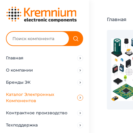
Главная
Главная
О компании
Бренды ЭК
Каталог Электронных
Компонентов
Контрактное производство
Техподдержка