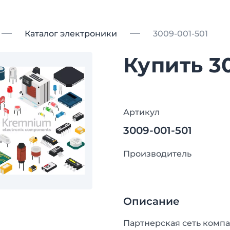
Каталог электроники
3009-001-501
Купить 3
Артикул
3009-001-501
Производитель
Описание
Партнерская сеть компа