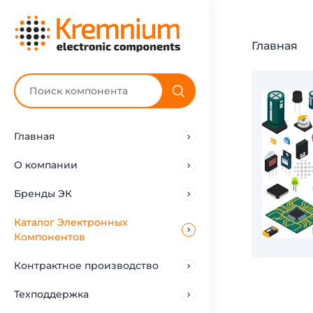
Главная
Главная
О компании
Бренды ЭК
Каталог Электронных
Компонентов
Контрактное производство
Техподдержка