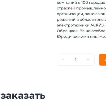
компаний в 100 городах
отраслей промышленнос
организации, занимающ
решений в области эле
электротехники АСКУЭ,
Обращаем Ваше особое 
Юридическими лицами
 заказать