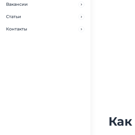
Вакансии
Статьи
Контакты
Как