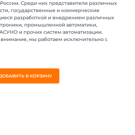
 России. Среди них представители различных
ти, государственные и коммерческие
иеся разработкой и внедрением различных
ктроники, промышленной автоматики,
 АСУНО и прочих систем автоматизации.
внимание, мы работаем исключительно с
.
ДОБАВИТЬ В КОРЗИНУ