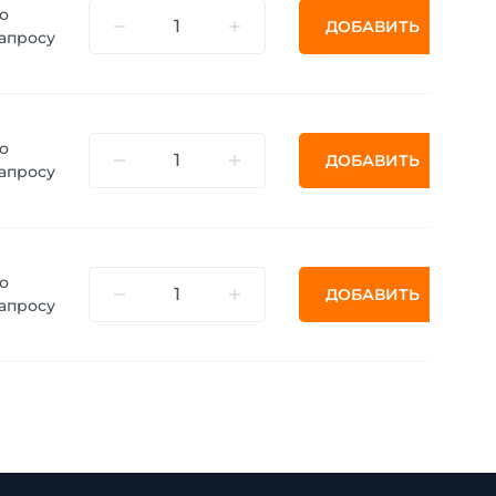
о
ДОБАВИТЬ
апросу
о
ДОБАВИТЬ
апросу
о
ДОБАВИТЬ
апросу