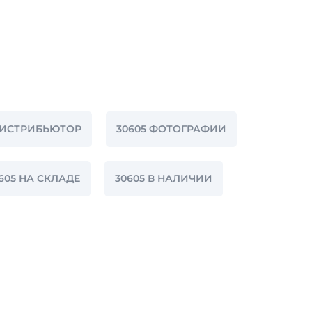
ДИСТРИБЬЮТОР
30605 ФОТОГРАФИИ
605 НА СКЛАДЕ
30605 В НАЛИЧИИ