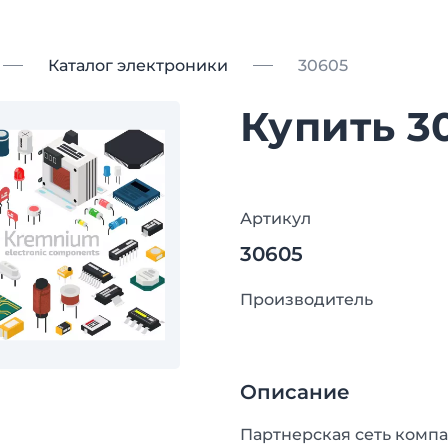
Каталог электроники
30605
Купить 3
Артикул
30605
Производитель
Описание
Партнерская сеть компа