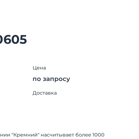
0605
Цена
по запросу
Доставка
нии "Кремний" насчитывает более 1000