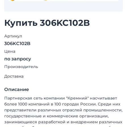
Купить 306KC102B
Артикул
306KC102B
Цена
по запросу
Производитель
Доставка
Описание
Партнерская сеть компании "Кремний" насчитывает
более 1000 компаний в 100 городах России. Среди них
представители различных отраслей промышленности,
государственные и коммерческие организации,
занимающиеся разработкой и внедрением различных