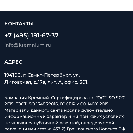
КОНТАКТЫ
+7 (495) 181-67-37
info@kremnium.ru
АДРЕС
194100, г. Санкт-Петербург, ул.
Литовская, д.17а, лит. А, офис. 301.
Компания Кремний. Сертифицировано: ГОСТ ISO 9001-
2015, ГОСТ ISO 13485:2016, ГОСТ Р ИСО 14001:2015.
Материалы данного сайта носят исключительно
информационный характер и ни при каких условиях
не являются публичной офертой, определяемой
положениями статьи 437(2) Гражданского Кодекса РФ.