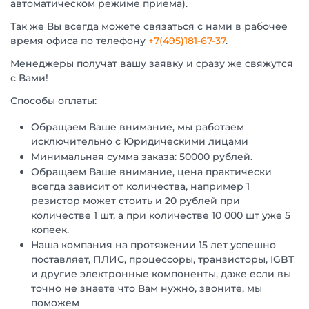
автоматическом режиме приема).
Так же Вы всегда можете связаться с нами в рабочее
время офиса по телефону
+7(495)181-67-37
.
Менеджеры получат вашу заявку и сразу же свяжутся
с Вами!
Способы оплаты:
Обращаем Ваше внимание, мы работаем
исключительно с Юридическими лицами
Минимальная сумма заказа: 50000 рублей.
Обращаем Ваше внимание, цена практически
всегда зависит от количества, например 1
резистор может стоить и 20 рублей при
количестве 1 шт, а при количестве 10 000 шт уже 5
копеек.
Наша компания на протяжении 15 лет успешно
поставляет, ПЛИС, процессоры, транзисторы, IGBT
и другие электронные компоненты, даже если вы
точно не знаете что Вам нужно, звоните, мы
поможем