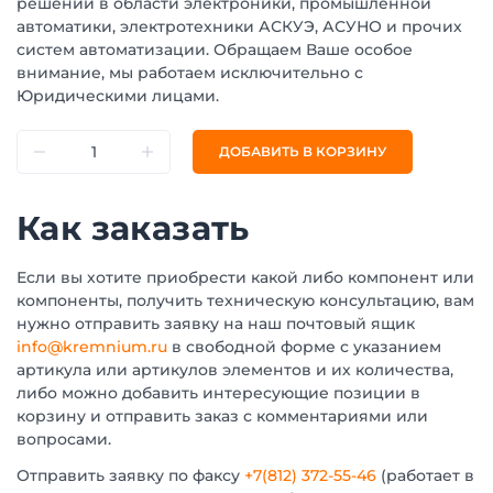
решений в области электроники, промышленной
автоматики, электротехники АСКУЭ, АСУНО и прочих
систем автоматизации. Обращаем Ваше особое
внимание, мы работаем исключительно с
Юридическими лицами.
ДОБАВИТЬ В КОРЗИНУ
Как заказать
Если вы хотите приобрести какой либо компонент или
компоненты, получить техническую консультацию, вам
нужно отправить заявку на наш почтовый ящик
info@kremnium.ru
в свободной форме с указанием
артикула или артикулов элементов и их количества,
либо можно добавить интересующие позиции в
корзину и отправить заказ с комментариями или
вопросами.
Отправить заявку по факсу
+7(812) 372-55-46
(работает в