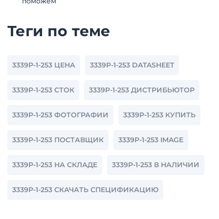
поможем
Теги по теме
3339P-1-253 ЦЕНА
3339P-1-253 DATASHEET
3339P-1-253 СТОК
3339P-1-253 ДИСТРИБЬЮТОР
3339P-1-253 ФОТОГРАФИИ
3339P-1-253 КУПИТЬ
3339P-1-253 ПОСТАВЩИК
3339P-1-253 IMAGE
3339P-1-253 НА СКЛАДЕ
3339P-1-253 В НАЛИЧИИ
3339P-1-253 СКАЧАТЬ СПЕЦИФИКАЦИЮ