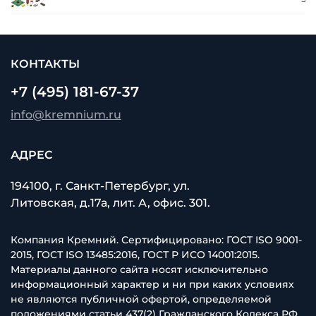
КОНТАКТЫ
+7 (495) 181-67-37
info@kremnium.ru
АДРЕС
194100, г. Санкт-Петербург, ул.
Литовская, д.17а, лит. А, офис. 301.
Компания Кремний. Сертифицировано: ГОСТ ISO 9001-
2015, ГОСТ ISO 13485:2016, ГОСТ Р ИСО 14001:2015.
Материалы данного сайта носят исключительно
информационный характер и ни при каких условиях
не являются публичной офертой, определяемой
положениями статьи 437(2) Гражданского Кодекса РФ.