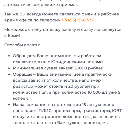
автоматическом режиме приема).
Так же Вы всегда можете связаться с нами в рабочее
время офиса по телефону
+7(495)181-67-37
.
Менеджеры получат вашу заявку и сразу же свяжутся
с Вами!
Способы оплаты:
Обращаем Ваше внимание, мы работаем
исключительно с Юридическими лицами
Минимальная сумма заказа: 50000 рублей.
Обращаем Ваше внимание, цена практически
всегда зависит от количества, например 1
резистор может стоить и 20 рублей при
количестве 1 шт, а при количестве 10 000 шт уже 5
копеек.
Наша компания на протяжении 15 лет успешно
поставляет, ПЛИС, процессоры, транзисторы, IGBT
и другие электронные компоненты, даже если вы
точно не знаете что Вам нужно, звоните, мы