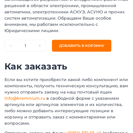
решений в области электроники, промышленной
автоматики, электротехники АСКУЭ, АСУНО и прочих
систем автоматизации. Обращаем Ваше особое
внимание, мы работаем исключительно с
Юридическими лицами.
ДОБАВИТЬ В КОРЗИНУ
Как заказать
Если вы хотите приобрести какой либо компонент или
компоненты, получить техническую консультацию, вам
нужно отправить заявку на наш почтовый ящик
info@kremnium.ru
в свободной форме с указанием
артикула или артикулов элементов и их количества,
либо можно добавить интересующие позиции в
корзину и отправить заказ с комментариями или
вопросами.