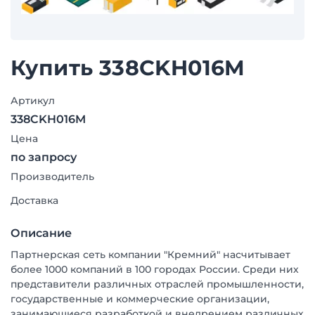
Купить 338CKH016M
Артикул
338CKH016M
Цена
по запросу
Производитель
Доставка
Описание
Партнерская сеть компании "Кремний" насчитывает
более 1000 компаний в 100 городах России. Среди них
представители различных отраслей промышленности,
государственные и коммерческие организации,
занимающиеся разработкой и внедрением различных