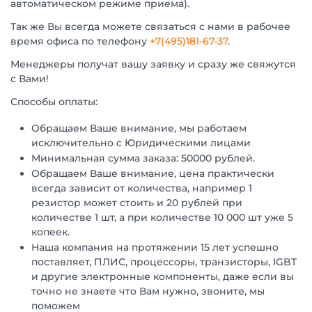
автоматическом режиме приема).
Так же Вы всегда можете связаться с нами в рабочее
время офиса по телефону
+7(495)181-67-37
.
Менеджеры получат вашу заявку и сразу же свяжутся
с Вами!
Способы оплаты:
Обращаем Ваше внимание, мы работаем
исключительно с Юридическими лицами
Минимальная сумма заказа: 50000 рублей.
Обращаем Ваше внимание, цена практически
всегда зависит от количества, например 1
резистор может стоить и 20 рублей при
количестве 1 шт, а при количестве 10 000 шт уже 5
копеек.
Наша компания на протяжении 15 лет успешно
поставляет, ПЛИС, процессоры, транзисторы, IGBT
и другие электронные компоненты, даже если вы
точно не знаете что Вам нужно, звоните, мы
поможем