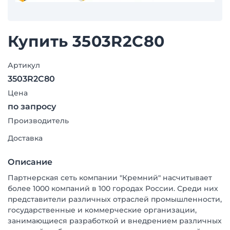
Купить 3503R2C80
Артикул
3503R2C80
Цена
по запросу
Производитель
Доставка
Описание
Партнерская сеть компании "Кремний" насчитывает
более 1000 компаний в 100 городах России. Среди них
представители различных отраслей промышленности,
государственные и коммерческие организации,
занимающиеся разработкой и внедрением различных