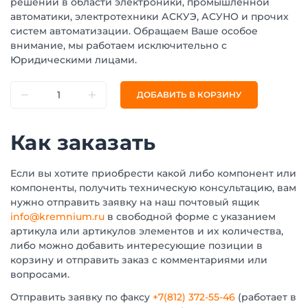
решений в области электроники, промышленной
автоматики, электротехники АСКУЭ, АСУНО и прочих
систем автоматизации. Обращаем Ваше особое
внимание, мы работаем исключительно с
Юридическими лицами.
ДОБАВИТЬ В КОРЗИНУ
Как заказать
Если вы хотите приобрести какой либо компонент или
компоненты, получить техническую консультацию, вам
нужно отправить заявку на наш почтовый ящик
info@kremnium.ru
в свободной форме с указанием
артикула или артикулов элементов и их количества,
либо можно добавить интересующие позиции в
корзину и отправить заказ с комментариями или
вопросами.
Отправить заявку по факсу
+7(812) 372-55-46
(работает в