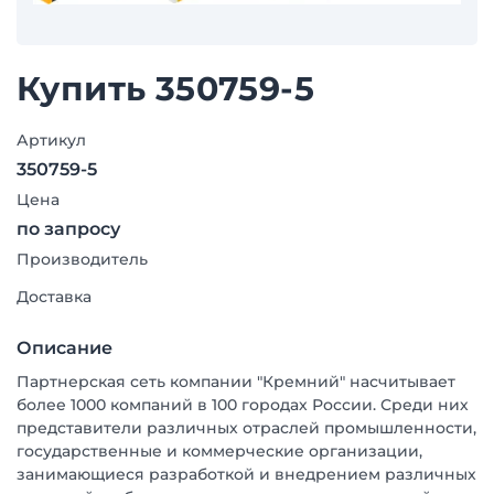
Купить 350759-5
Артикул
350759-5
Цена
по запросу
Производитель
Доставка
Описание
Партнерская сеть компании "Кремний" насчитывает
более 1000 компаний в 100 городах России. Среди них
представители различных отраслей промышленности,
государственные и коммерческие организации,
занимающиеся разработкой и внедрением различных