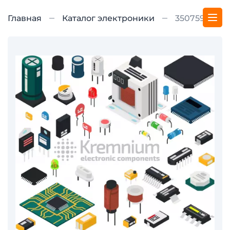
Главная
Каталог электроники
350759-5