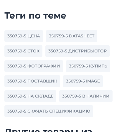
Теги по теме
350759-5 ЦЕНА
350759-5 DATASHEET
350759-5 СТОК
350759-5 ДИСТРИБЬЮТОР
350759-5 ФОТОГРАФИИ
350759-5 КУПИТЬ
350759-5 ПОСТАВЩИК
350759-5 IMAGE
350759-5 НА СКЛАДЕ
350759-5 В НАЛИЧИИ
350759-5 СКАЧАТЬ СПЕЦИФИКАЦИЮ
Другие товары из