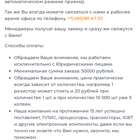
автоматическом режиме приема).
Так же Вы всегда можете связаться с нами в рабочее
время офиса по телефону
+7(495)181-67-37
.
Менеджеры получат вашу заявку и сразу же свяжутся
с Вами!
Способы оплаты:
Обращаем Ваше внимание, мы работаем
исключительно с Юридическими лицами
Минимальная сумма заказа: 50000 рублей.
Обращаем Ваше внимание, цена практически
всегда зависит от количества, например 1
резистор может стоить и 20 рублей при
количестве 1 шт, а при количестве 10 000 шт уже 5
копеек.
Наша компания на протяжении 15 лет успешно
поставляет, ПЛИС, процессоры, транзисторы, IGBT
и другие электронные компоненты, даже если вы
точно не знаете что Вам нужно, звоните, мы
поможем