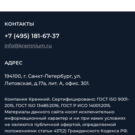
КОНТАКТЫ
+7 (495) 181-67-37
info@kremnium.ru
АДРЕС
194100, г. Санкт-Петербург, ул.
Литовская, д.17а, лит. А, офис. 301.
Компания Кремний. Сертифицировано: ГОСТ ISO 9001-
2015, ГОСТ ISO 13485:2016, ГОСТ Р ИСО 14001:2015.
Материалы данного сайта носят исключительно
информационный характер и ни при каких условиях
не являются публичной офертой, определяемой
положениями статьи 437(2) Гражданского Кодекса РФ.