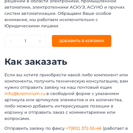
решений в области электроники, промышленной
автоматики, электротехники АСКУЭ, АСУНО и прочих
систем автоматизации. Обращаем Ваше особое
внимание, мы работаем исключительно с
Юридическими лицами.
ДОБАВИТЬ В КОРЗИНУ
Как заказать
Если вы хотите приобрести какой либо компонент или
компоненты, получить техническую консультацию, вам
нужно отправить заявку на наш почтовый ящик
info@kremnium.ru
в свободной форме с указанием
артикула или артикулов элементов и их количества,
либо можно добавить интересующие позиции в
корзину и отправить заказ с комментариями или
вопросами.
Отправить заявку по факсу
+7(812) 372-55-46
(работает в