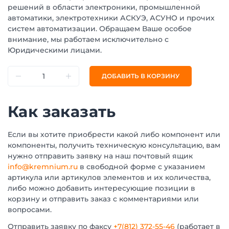
решений в области электроники, промышленной
автоматики, электротехники АСКУЭ, АСУНО и прочих
систем автоматизации. Обращаем Ваше особое
внимание, мы работаем исключительно с
Юридическими лицами.
ДОБАВИТЬ В КОРЗИНУ
Как заказать
Если вы хотите приобрести какой либо компонент или
компоненты, получить техническую консультацию, вам
нужно отправить заявку на наш почтовый ящик
info@kremnium.ru
в свободной форме с указанием
артикула или артикулов элементов и их количества,
либо можно добавить интересующие позиции в
корзину и отправить заказ с комментариями или
вопросами.
Отправить заявку по факсу
+7(812) 372-55-46
(работает в