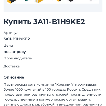
Купить 3A11-B1H9KE2
Артикул
3A11-B1H9KE2
Цена
по запросу
Производитель
Доставка
Описание
Партнерская сеть компании "Кремний" насчитывает
более 1000 компаний в 100 городах России. Среди них
представители различных отраслей промышленности,
государственные и коммерческие организации,
занимающиеся разработкой и внедрением различных