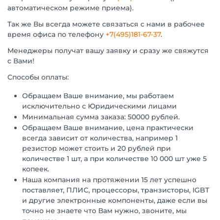
автоматическом режиме приема).
Так же Вы всегда можете связаться с нами в рабочее
время офиса по телефону
+7(495)181-67-37
.
Менеджеры получат вашу заявку и сразу же свяжутся
с Вами!
Способы оплаты:
Обращаем Ваше внимание, мы работаем
исключительно с Юридическими лицами
Минимальная сумма заказа: 50000 рублей.
Обращаем Ваше внимание, цена практически
всегда зависит от количества, например 1
резистор может стоить и 20 рублей при
количестве 1 шт, а при количестве 10 000 шт уже 5
копеек.
Наша компания на протяжении 15 лет успешно
поставляет, ПЛИС, процессоры, транзисторы, IGBT
и другие электронные компоненты, даже если вы
точно не знаете что Вам нужно, звоните, мы