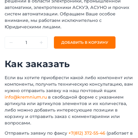
решений в области электроники, промышленной
автоматики, электротехники АСКУЭ, АСУНО и прочих
систем автоматизации. Обращаем Ваше особое
внимание, мы работаем исключительно с
Юридическими лицами.
ДОБАВИТЬ В КОРЗИНУ
Как заказать
Если вы хотите приобрести какой либо компонент или
компоненты, получить техническую консультацию, вам
нужно отправить заявку на наш почтовый ящик
info@kremnium.ru
в свободной форме с указанием
артикула или артикулов элементов и их количества,
либо можно добавить интересующие позиции в
корзину и отправить заказ с комментариями или
вопросами.
Отправить заявку по факсу
+7(812) 372-55-46
(работает в