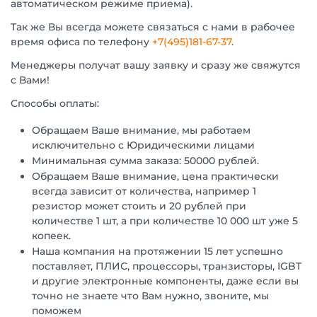
автоматическом режиме приема).
Так же Вы всегда можете связаться с нами в рабочее
время офиса по телефону
+7(495)181-67-37
.
Менеджеры получат вашу заявку и сразу же свяжутся
с Вами!
Способы оплаты:
Обращаем Ваше внимание, мы работаем
исключительно с Юридическими лицами
Минимальная сумма заказа: 50000 рублей.
Обращаем Ваше внимание, цена практически
всегда зависит от количества, например 1
резистор может стоить и 20 рублей при
количестве 1 шт, а при количестве 10 000 шт уже 5
копеек.
Наша компания на протяжении 15 лет успешно
поставляет, ПЛИС, процессоры, транзисторы, IGBT
и другие электронные компоненты, даже если вы
точно не знаете что Вам нужно, звоните, мы
поможем