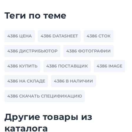
Теги по теме
4386 ЦЕНА
4386 DATASHEET
4386 СТОК
4386 ДИСТРИБЬЮТОР
4386 ФОТОГРАФИИ
4386 КУПИТЬ
4386 ПОСТАВЩИК
4386 IMAGE
4386 НА СКЛАДЕ
4386 В НАЛИЧИИ
4386 СКАЧАТЬ СПЕЦИФИКАЦИЮ
Другие товары из
каталога