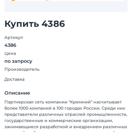
Купить 4386
Артикул
4386
Цена
по запросу
Производитель
Доставка
Описание
Партнерская сеть компании "Кремний" насчитывает
более 1000 компаний в 100 городах России. Среди них
представители различных отраслей промышленности,
государственные и коммерческие организации,
занимающиеся разработкой и внедрением различных