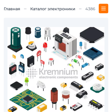
Главная
Каталог электроники
4386