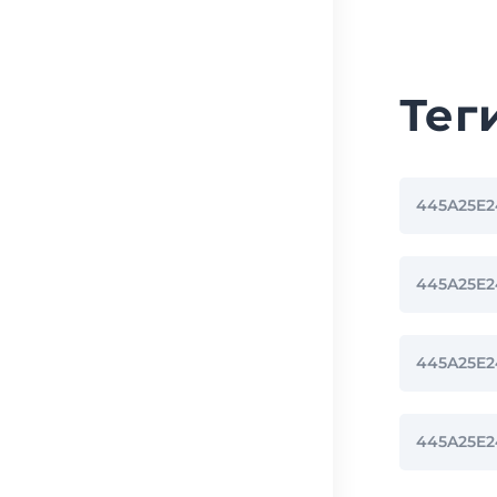
Тег
445A25E
445A25E
445A25E
445A25E