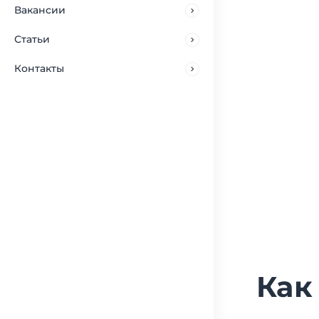
Вакансии
Статьи
Контакты
Как