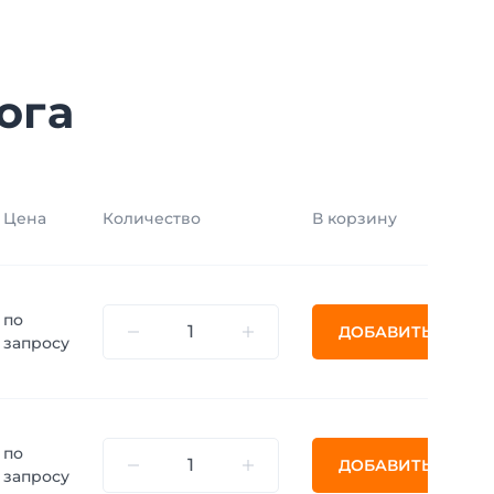
ога
Цена
Количество
В корзину
по
ДОБАВИТЬ
запросу
по
ДОБАВИТЬ
запросу