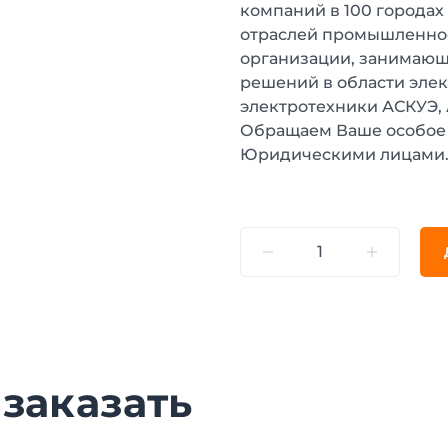
компаний в 100 городах
отраслей промышленнос
организации, занимающ
решений в области эле
электротехники АСКУЭ,
Обращаем Ваше особое 
Юридическими лицами
 заказать