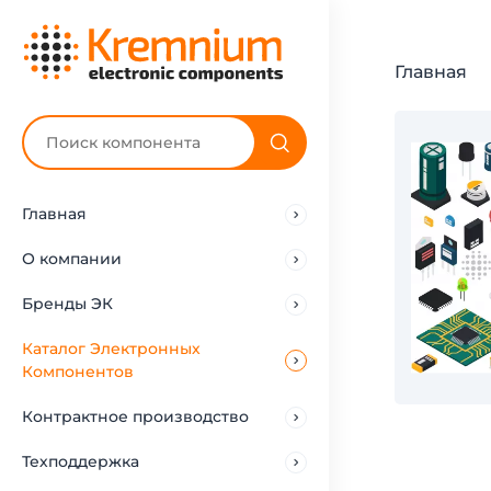
Главная
Главная
О компании
Бренды ЭК
Каталог Электронных
Компонентов
Контрактное производство
Техподдержка