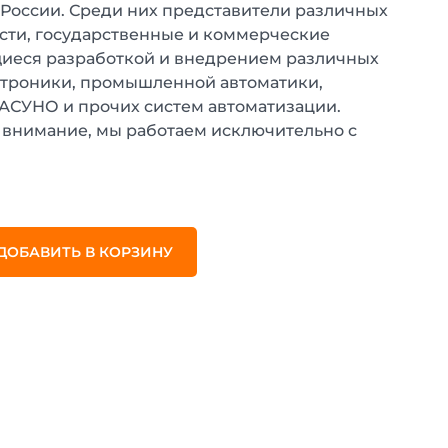
 России. Среди них представители различных
ти, государственные и коммерческие
иеся разработкой и внедрением различных
ктроники, промышленной автоматики,
 АСУНО и прочих систем автоматизации.
внимание, мы работаем исключительно с
.
ДОБАВИТЬ В КОРЗИНУ