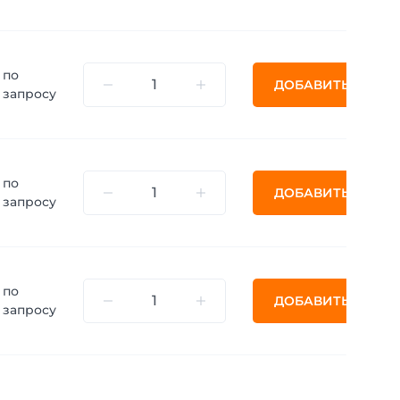
по
ДОБАВИТЬ
запросу
по
ДОБАВИТЬ
запросу
по
ДОБАВИТЬ
запросу