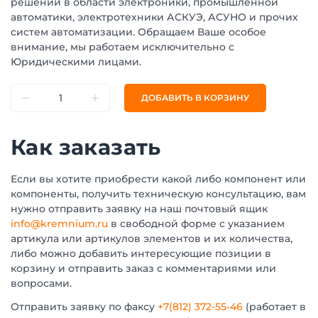
решений в области электроники, промышленной
автоматики, электротехники АСКУЭ, АСУНО и прочих
систем автоматизации. Обращаем Ваше особое
внимание, мы работаем исключительно с
Юридическими лицами.
ДОБАВИТЬ В КОРЗИНУ
Как заказать
Если вы хотите приобрести какой либо компонент или
компоненты, получить техническую консультацию, вам
нужно отправить заявку на наш почтовый ящик
info@kremnium.ru
в свободной форме с указанием
артикула или артикулов элементов и их количества,
либо можно добавить интересующие позиции в
корзину и отправить заказ с комментариями или
вопросами.
Отправить заявку по факсу
+7(812) 372-55-46
(работает в