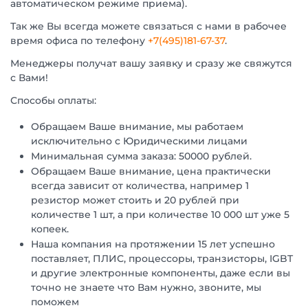
автоматическом режиме приема).
Так же Вы всегда можете связаться с нами в рабочее
время офиса по телефону
+7(495)181-67-37
.
Менеджеры получат вашу заявку и сразу же свяжутся
с Вами!
Способы оплаты:
Обращаем Ваше внимание, мы работаем
исключительно с Юридическими лицами
Минимальная сумма заказа: 50000 рублей.
Обращаем Ваше внимание, цена практически
всегда зависит от количества, например 1
резистор может стоить и 20 рублей при
количестве 1 шт, а при количестве 10 000 шт уже 5
копеек.
Наша компания на протяжении 15 лет успешно
поставляет, ПЛИС, процессоры, транзисторы, IGBT
и другие электронные компоненты, даже если вы
точно не знаете что Вам нужно, звоните, мы
поможем