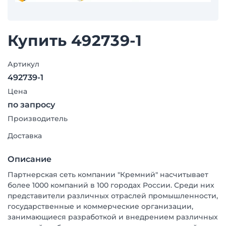
Купить 492739-1
Артикул
492739-1
Цена
по запросу
Производитель
Доставка
Описание
Партнерская сеть компании "Кремний" насчитывает
более 1000 компаний в 100 городах России. Среди них
представители различных отраслей промышленности,
государственные и коммерческие организации,
занимающиеся разработкой и внедрением различных