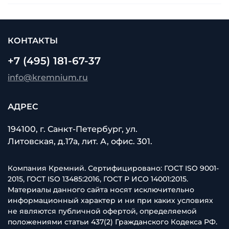
КОНТАКТЫ
+7 (495) 181-67-37
info@kremnium.ru
АДРЕС
194100, г. Санкт-Петербург, ул.
Литовская, д.17а, лит. А, офис. 301.
Компания Кремний. Сертифицировано: ГОСТ ISO 9001-
2015, ГОСТ ISO 13485:2016, ГОСТ Р ИСО 14001:2015.
Материалы данного сайта носят исключительно
информационный характер и ни при каких условиях
не являются публичной офертой, определяемой
положениями статьи 437(2) Гражданского Кодекса РФ.