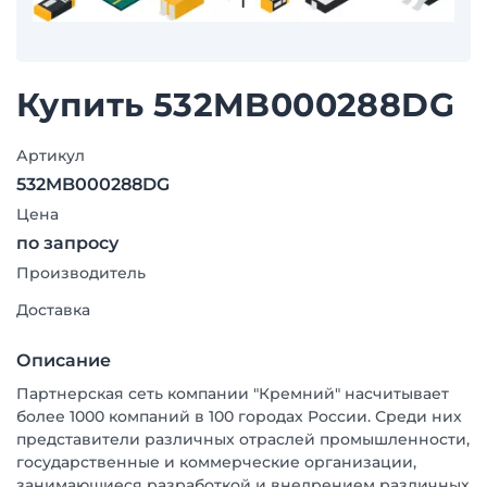
Купить 532MB000288DG
Артикул
532MB000288DG
Цена
по запросу
Производитель
Доставка
Описание
Партнерская сеть компании "Кремний" насчитывает
более 1000 компаний в 100 городах России. Среди них
представители различных отраслей промышленности,
государственные и коммерческие организации,
занимающиеся разработкой и внедрением различных