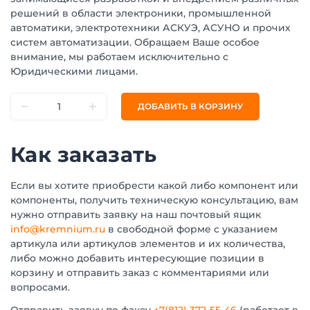
решений в области электроники, промышленной
автоматики, электротехники АСКУЭ, АСУНО и прочих
систем автоматизации. Обращаем Ваше особое
внимание, мы работаем исключительно с
Юридическими лицами.
ДОБАВИТЬ В КОРЗИНУ
Как заказать
Если вы хотите приобрести какой либо компонент или
компоненты, получить техническую консультацию, вам
нужно отправить заявку на наш почтовый ящик
info@kremnium.ru
в свободной форме с указанием
артикула или артикулов элементов и их количества,
либо можно добавить интересующие позиции в
корзину и отправить заказ с комментариями или
вопросами.