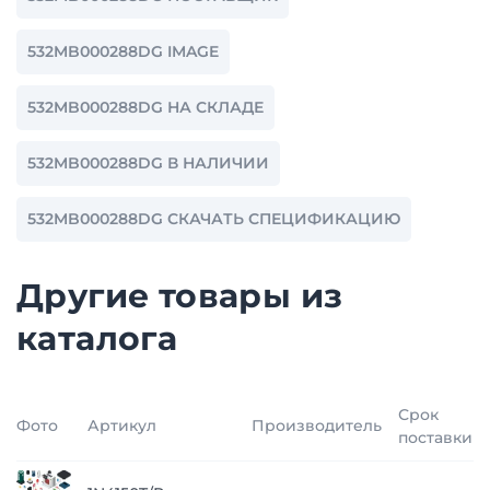
532MB000288DG IMAGE
532MB000288DG НА СКЛАДЕ
532MB000288DG В НАЛИЧИИ
532MB000288DG СКАЧАТЬ СПЕЦИФИКАЦИЮ
Другие товары из
каталога
Срок
Фото
Артикул
Производитель
поставки