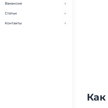
Вакансии
Статьи
Контакты
Как