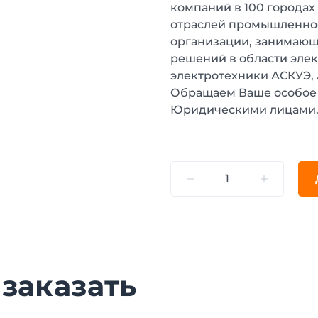
компаний в 100 городах
отраслей промышленнос
организации, занимающ
решений в области эле
электротехники АСКУЭ,
Обращаем Ваше особое 
Юридическими лицами
 заказать