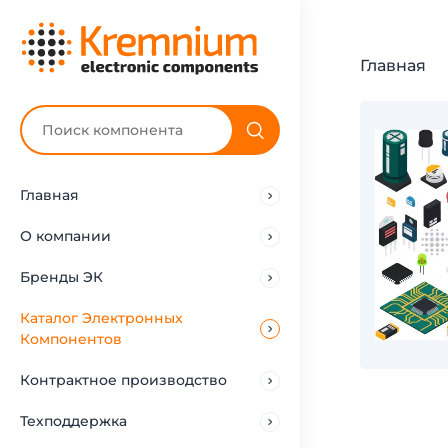
Главная
Главная
О компании
Бренды ЭК
Каталог Электронных
Компонентов
Контрактное производство
Техподдержка