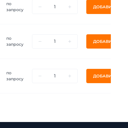
по
ДОБАВИТЬ
запросу
по
ДОБАВИТЬ
запросу
по
ДОБАВИТЬ
запросу