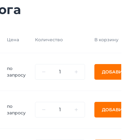
ога
Цена
Количество
В корзину
по
ДОБАВИТЬ
запросу
по
ДОБАВИТЬ
запросу