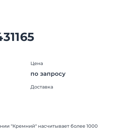
431165
Цена
по запросу
Доставка
нии "Кремний" насчитывает более 1000