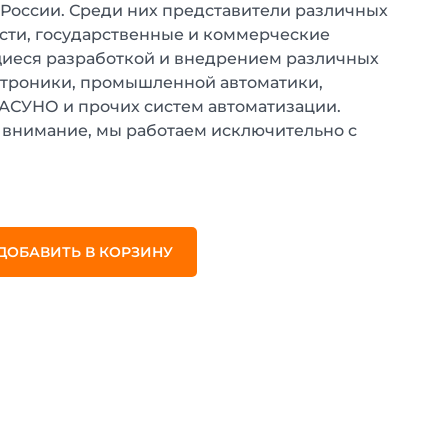
 России. Среди них представители различных
ти, государственные и коммерческие
иеся разработкой и внедрением различных
ктроники, промышленной автоматики,
 АСУНО и прочих систем автоматизации.
внимание, мы работаем исключительно с
.
ДОБАВИТЬ В КОРЗИНУ