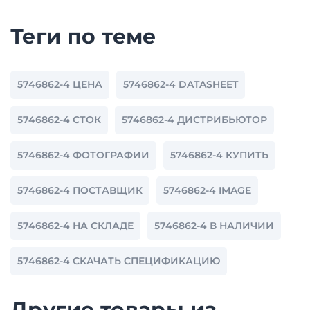
Теги по теме
5746862-4 ЦЕНА
5746862-4 DATASHEET
5746862-4 СТОК
5746862-4 ДИСТРИБЬЮТОР
5746862-4 ФОТОГРАФИИ
5746862-4 КУПИТЬ
5746862-4 ПОСТАВЩИК
5746862-4 IMAGE
5746862-4 НА СКЛАДЕ
5746862-4 В НАЛИЧИИ
5746862-4 СКАЧАТЬ СПЕЦИФИКАЦИЮ
Другие товары из