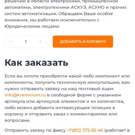
решений в области электроники, промышленной
автоматики, электротехники АСКУЭ, АСУНО и прочих
систем автоматизации. Обращаем Ваше особое
внимание, мы работаем исключительно с
Юридическими лицами.
ДОБАВИТЬ В КОРЗИНУ
Как заказать
Если вы хотите приобрести какой либо компонент или
компоненты, получить техническую консультацию, вам
нужно отправить заявку на наш почтовый ящик
info@kremnium.ru
в свободной форме с указанием
артикула или артикулов элементов и их количества,
либо можно добавить интересующие позиции в
корзину и отправить заказ с комментариями или
вопросами.
Отправить заявку по факсу
+7(812) 372-55-46
(работает в