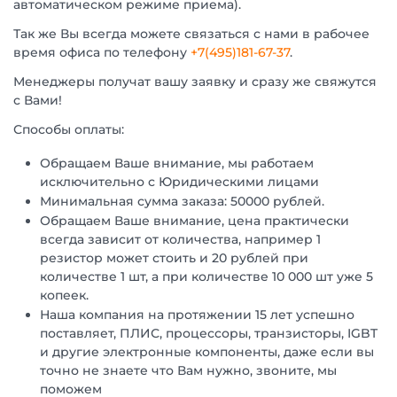
автоматическом режиме приема).
Так же Вы всегда можете связаться с нами в рабочее
время офиса по телефону
+7(495)181-67-37
.
Менеджеры получат вашу заявку и сразу же свяжутся
с Вами!
Способы оплаты:
Обращаем Ваше внимание, мы работаем
исключительно с Юридическими лицами
Минимальная сумма заказа: 50000 рублей.
Обращаем Ваше внимание, цена практически
всегда зависит от количества, например 1
резистор может стоить и 20 рублей при
количестве 1 шт, а при количестве 10 000 шт уже 5
копеек.
Наша компания на протяжении 15 лет успешно
поставляет, ПЛИС, процессоры, транзисторы, IGBT
и другие электронные компоненты, даже если вы
точно не знаете что Вам нужно, звоните, мы
поможем