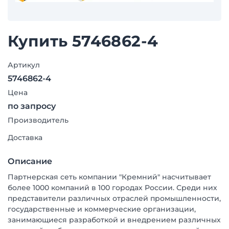
Купить 5746862-4
Артикул
5746862-4
Цена
по запросу
Производитель
Доставка
Описание
Партнерская сеть компании "Кремний" насчитывает
более 1000 компаний в 100 городах России. Среди них
представители различных отраслей промышленности,
государственные и коммерческие организации,
занимающиеся разработкой и внедрением различных