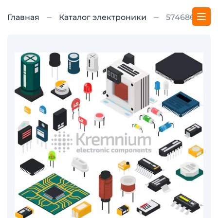
Главная
Каталог электроники
5746862-4