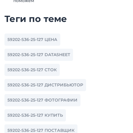
поможем
Теги по теме
59202-S36-25-127 ЦЕНА
59202-S36-25-127 DATASHEET
59202-S36-25-127 СТОК
59202-S36-25-127 ДИСТРИБЬЮТОР
59202-S36-25-127 ФОТОГРАФИИ
59202-S36-25-127 КУПИТЬ
59202-S36-25-127 ПОСТАВЩИК