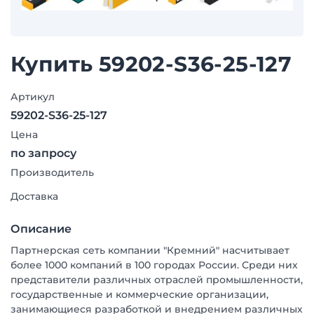
Купить 59202-S36-25-127
Артикул
59202-S36-25-127
Цена
по запросу
Производитель
Доставка
Описание
Партнерская сеть компании "Кремний" насчитывает
более 1000 компаний в 100 городах России. Среди них
представители различных отраслей промышленности,
государственные и коммерческие организации,
занимающиеся разработкой и внедрением различных