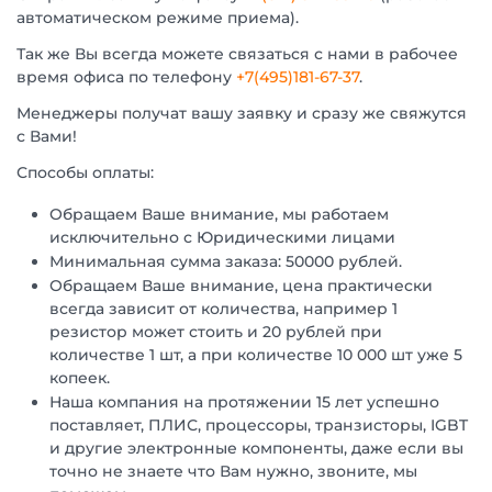
автоматическом режиме приема).
Так же Вы всегда можете связаться с нами в рабочее
время офиса по телефону
+7(495)181-67-37
.
Менеджеры получат вашу заявку и сразу же свяжутся
с Вами!
Способы оплаты:
Обращаем Ваше внимание, мы работаем
исключительно с Юридическими лицами
Минимальная сумма заказа: 50000 рублей.
Обращаем Ваше внимание, цена практически
всегда зависит от количества, например 1
резистор может стоить и 20 рублей при
количестве 1 шт, а при количестве 10 000 шт уже 5
копеек.
Наша компания на протяжении 15 лет успешно
поставляет, ПЛИС, процессоры, транзисторы, IGBT
и другие электронные компоненты, даже если вы
точно не знаете что Вам нужно, звоните, мы