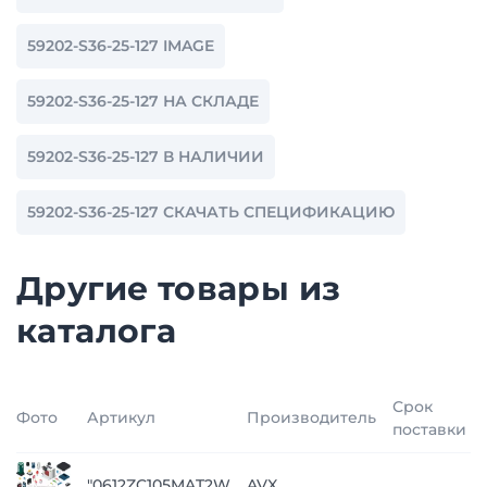
59202-S36-25-127 IMAGE
59202-S36-25-127 НА СКЛАДЕ
59202-S36-25-127 В НАЛИЧИИ
59202-S36-25-127 СКАЧАТЬ СПЕЦИФИКАЦИЮ
Другие товары из
каталога
Срок
Фото
Артикул
Производитель
поставки
"0612ZC105MAT2W
AVX