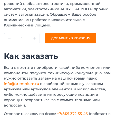
решений в области электроники, промышленной
автоматики, электротехники АСКУЭ, АСУНО и прочих
систем автоматизации. Обращаем Ваше особое
внимание, мы работаем исключительно с
Юридическими лицами.
ДОБАВИТЬ В КОРЗИНУ
Как заказать
Если вы хотите приобрести какой либо компонент или
компоненты, получить техническую консультацию, вам
нужно отправить заявку на наш почтовый ящик
info@kremnium.ru
в свободной форме с указанием
артикула или артикулов элементов и их количества,
либо можно добавить интересующие позиции в
корзину и отправить заказ с комментариями или
вопросами.
Отправить заявку по факсу
+7(812) 372-55-46
(работает в