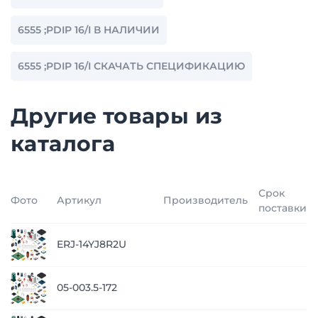
6555 ;PDIP 16/I В НАЛИЧИИ
6555 ;PDIP 16/I СКАЧАТЬ СПЕЦИФИКАЦИЮ
Другие товары из
каталога
Срок
Фото
Артикул
Производитель
поставки
ERJ-14YJ8R2U
05-003.5-172