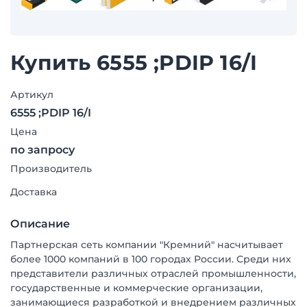
Купить 6555 ;PDIP 16/I
Артикул
6555 ;PDIP 16/I
Цена
по запросу
Производитель
Доставка
Описание
Партнерская сеть компании "Кремний" насчитывает
более 1000 компаний в 100 городах России. Среди них
представители различных отраслей промышленности,
государственные и коммерческие организации,
занимающиеся разработкой и внедрением различных