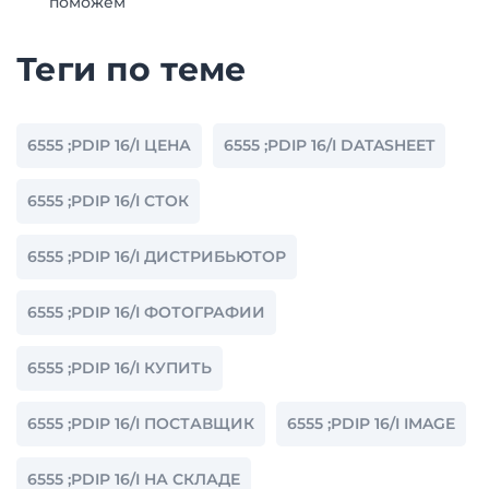
поможем
Теги по теме
6555 ;PDIP 16/I ЦЕНА
6555 ;PDIP 16/I DATASHEET
6555 ;PDIP 16/I СТОК
6555 ;PDIP 16/I ДИСТРИБЬЮТОР
6555 ;PDIP 16/I ФОТОГРАФИИ
6555 ;PDIP 16/I КУПИТЬ
6555 ;PDIP 16/I ПОСТАВЩИК
6555 ;PDIP 16/I IMAGE
6555 ;PDIP 16/I НА СКЛАДЕ