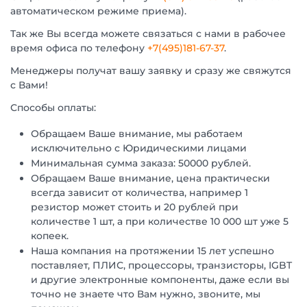
автоматическом режиме приема).
Так же Вы всегда можете связаться с нами в рабочее
время офиса по телефону
+7(495)181-67-37
.
Менеджеры получат вашу заявку и сразу же свяжутся
с Вами!
Способы оплаты:
Обращаем Ваше внимание, мы работаем
исключительно с Юридическими лицами
Минимальная сумма заказа: 50000 рублей.
Обращаем Ваше внимание, цена практически
всегда зависит от количества, например 1
резистор может стоить и 20 рублей при
количестве 1 шт, а при количестве 10 000 шт уже 5
копеек.
Наша компания на протяжении 15 лет успешно
поставляет, ПЛИС, процессоры, транзисторы, IGBT
и другие электронные компоненты, даже если вы
точно не знаете что Вам нужно, звоните, мы