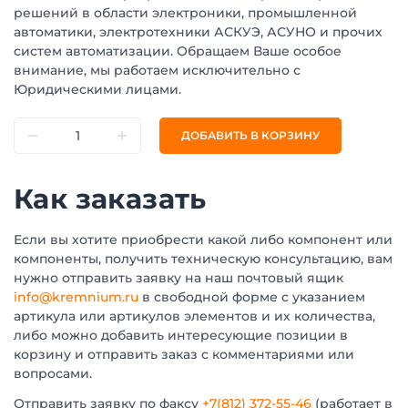
решений в области электроники, промышленной
автоматики, электротехники АСКУЭ, АСУНО и прочих
систем автоматизации. Обращаем Ваше особое
внимание, мы работаем исключительно с
Юридическими лицами.
ДОБАВИТЬ В КОРЗИНУ
Как заказать
Если вы хотите приобрести какой либо компонент или
компоненты, получить техническую консультацию, вам
нужно отправить заявку на наш почтовый ящик
info@kremnium.ru
в свободной форме с указанием
артикула или артикулов элементов и их количества,
либо можно добавить интересующие позиции в
корзину и отправить заказ с комментариями или
вопросами.
Отправить заявку по факсу
+7(812) 372-55-46
(работает в