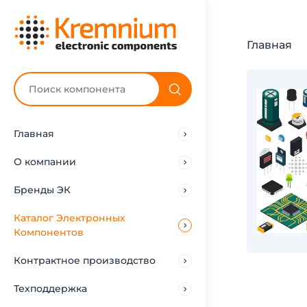
Главная
Главная
О компании
Бренды ЭК
Каталог Электронных
Компонентов
Контрактное производство
Техподдержка