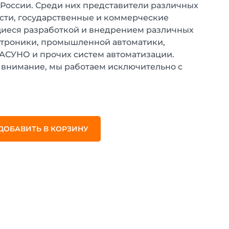
 России. Среди них представители различных
ти, государственные и коммерческие
иеся разработкой и внедрением различных
ктроники, промышленной автоматики,
 АСУНО и прочих систем автоматизации.
внимание, мы работаем исключительно с
.
ДОБАВИТЬ В КОРЗИНУ