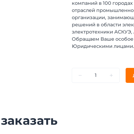
компаний в 100 городах
отраслей промышленнос
организации, занимающ
решений в области эле
электротехники АСКУЭ,
Обращаем Ваше особое 
Юридическими лицами
 заказать