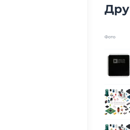
Дру
Фото