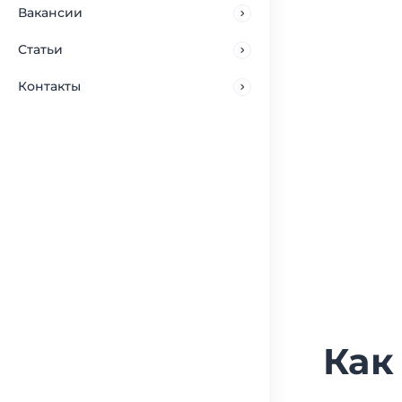
Вакансии
Статьи
Контакты
Как