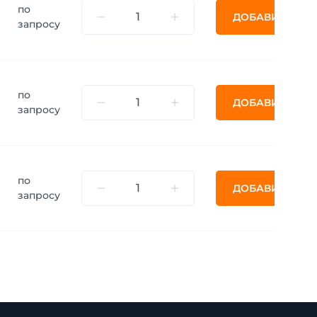
по
ДОБАВИТЬ
запросу
по
ДОБАВИТЬ
запросу
по
ДОБАВИТЬ
запросу