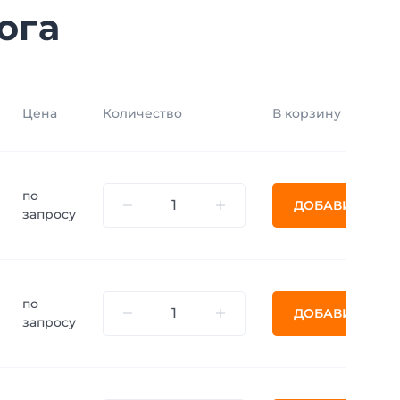
ога
Цена
Количество
В корзину
по
ДОБАВИТЬ
запросу
по
ДОБАВИТЬ
запросу