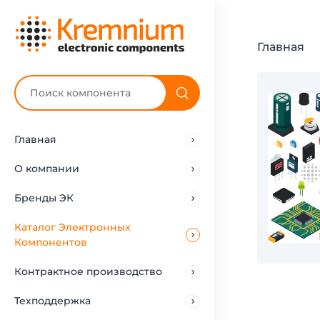
Главная
Главная
О компании
Бренды ЭК
Каталог Электронных
Компонентов
Контрактное производство
Техподдержка