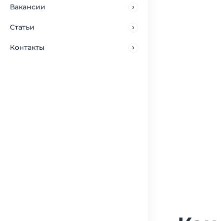
Вакансии
Статьи
Контакты