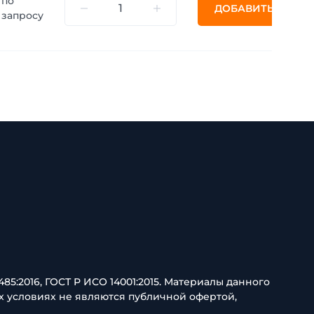
по
ДОБАВИТЬ
запросу
85:2016, ГОСТ Р ИСО 14001:2015. Материалы данного
х условиях не являются публичной офертой,