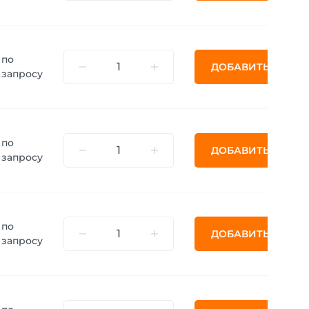
по
ДОБАВИТЬ
запросу
по
ДОБАВИТЬ
запросу
по
ДОБАВИТЬ
запросу