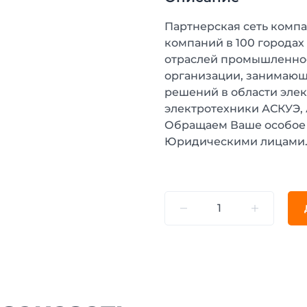
Партнерская сеть компа
компаний в 100 городах
отраслей промышленнос
организации, занимающ
решений в области эле
электротехники АСКУЭ,
Обращаем Ваше особое 
Юридическими лицами