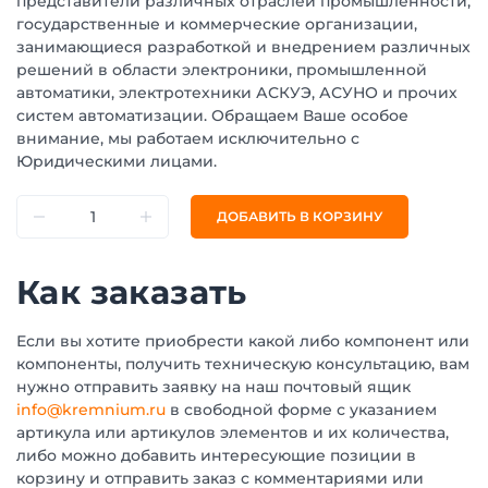
представители различных отраслей промышленности,
государственные и коммерческие организации,
занимающиеся разработкой и внедрением различных
решений в области электроники, промышленной
автоматики, электротехники АСКУЭ, АСУНО и прочих
систем автоматизации. Обращаем Ваше особое
внимание, мы работаем исключительно с
Юридическими лицами.
ДОБАВИТЬ В КОРЗИНУ
Как заказать
Если вы хотите приобрести какой либо компонент или
компоненты, получить техническую консультацию, вам
нужно отправить заявку на наш почтовый ящик
info@kremnium.ru
в свободной форме с указанием
артикула или артикулов элементов и их количества,
либо можно добавить интересующие позиции в
корзину и отправить заказ с комментариями или