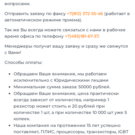
вопросами.
Отправить заявку по факсу
+7(812) 372-55-46
(работает в
автоматическом режиме приема).
Так же Вы всегда можете связаться с нами в рабочее
время офиса по телефону
+7(495)181-67-37
.
Менеджеры получат вашу заявку и сразу же свяжутся
с Вами!
Способы оплаты:
Обращаем Ваше внимание, мы работаем
исключительно с Юридическими лицами
Минимальная сумма заказа: 50000 рублей.
Обращаем Ваше внимание, цена практически
всегда зависит от количества, например 1
резистор может стоить и 20 рублей при
количестве 1 шт, а при количестве 10 000 шт уже 5
копеек.
Наша компания на протяжении 15 лет успешно
поставляет, ПЛИС, процессоры, транзисторы, IGBT