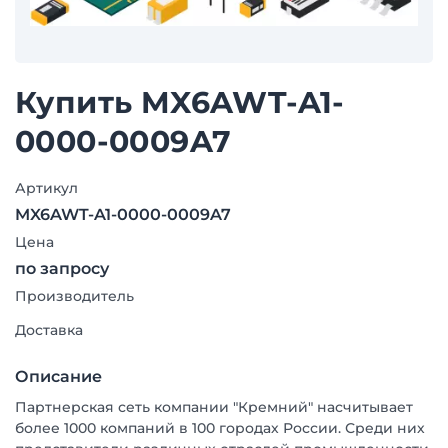
Купить MX6AWT-A1-
0000-0009A7
Артикул
MX6AWT-A1-0000-0009A7
Цена
по запросу
Производитель
Доставка
Описание
Партнерская сеть компании "Кремний" насчитывает
более 1000 компаний в 100 городах России. Среди них