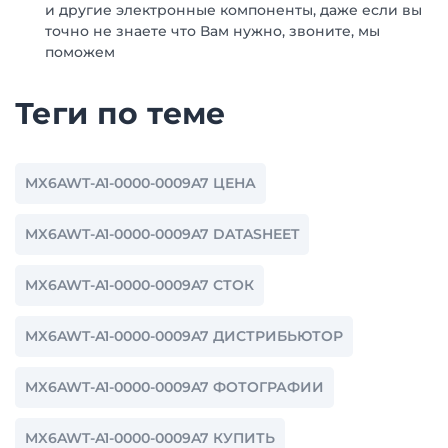
и другие электронные компоненты, даже если вы
точно не знаете что Вам нужно, звоните, мы
поможем
Теги по теме
MX6AWT-A1-0000-0009A7 ЦЕНА
MX6AWT-A1-0000-0009A7 DATASHEET
MX6AWT-A1-0000-0009A7 СТОК
MX6AWT-A1-0000-0009A7 ДИСТРИБЬЮТОР
MX6AWT-A1-0000-0009A7 ФОТОГРАФИИ
MX6AWT-A1-0000-0009A7 КУПИТЬ