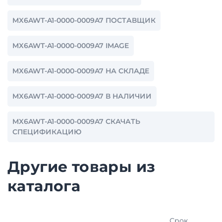
MX6AWT-A1-0000-0009A7 ПОСТАВЩИК
MX6AWT-A1-0000-0009A7 IMAGE
MX6AWT-A1-0000-0009A7 НА СКЛАДЕ
MX6AWT-A1-0000-0009A7 В НАЛИЧИИ
MX6AWT-A1-0000-0009A7 СКАЧАТЬ
СПЕЦИФИКАЦИЮ
Другие товары из
каталога
Срок