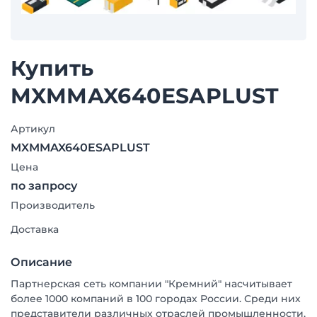
Купить
MXMMAX640ESAPLUST
Артикул
MXMMAX640ESAPLUST
Цена
по запросу
Производитель
Доставка
Описание
Партнерская сеть компании "Кремний" насчитывает
более 1000 компаний в 100 городах России. Среди них
представители различных отраслей промышленности,