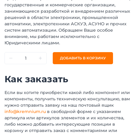
государственные и коммерческие организации,
занимающиеся разработкой и внедрением различных
решений в области электроники, промышленной
автоматики, электротехники АСКУЭ, АСУНО и прочих
систем автоматизации. Обращаем Ваше особое
внимание, мы работаем исключительно с
Юридическими лицами.
ДОБАВИТЬ В КОРЗИНУ
Как заказать
Если вы хотите приобрести какой либо компонент или
компоненты, получить техническую консультацию, вам
нужно отправить заявку на наш почтовый ящик
info@kremnium.ru
в свободной форме с указанием
артикула или артикулов элементов и их количества,
либо можно добавить интересующие позиции в
корзину и отправить заказ с комментариями или