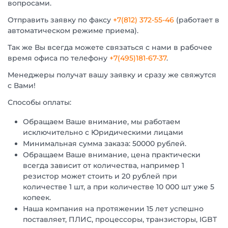
вопросами.
Отправить заявку по факсу
+7(812) 372-55-46
(работает в
автоматическом режиме приема).
Так же Вы всегда можете связаться с нами в рабочее
время офиса по телефону
+7(495)181-67-37
.
Менеджеры получат вашу заявку и сразу же свяжутся
с Вами!
Способы оплаты:
Обращаем Ваше внимание, мы работаем
исключительно с Юридическими лицами
Минимальная сумма заказа: 50000 рублей.
Обращаем Ваше внимание, цена практически
всегда зависит от количества, например 1
резистор может стоить и 20 рублей при
количестве 1 шт, а при количестве 10 000 шт уже 5
копеек.
Наша компания на протяжении 15 лет успешно
поставляет, ПЛИС, процессоры, транзисторы, IGBT