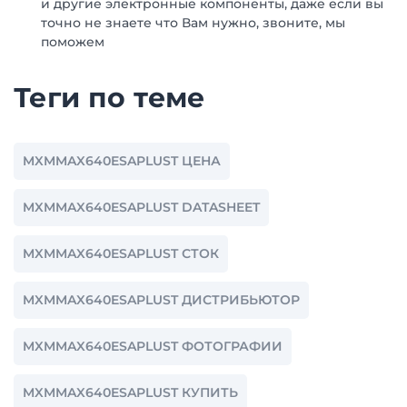
и другие электронные компоненты, даже если вы
точно не знаете что Вам нужно, звоните, мы
поможем
Теги по теме
MXMMAX640ESAPLUST ЦЕНА
MXMMAX640ESAPLUST DATASHEET
MXMMAX640ESAPLUST СТОК
MXMMAX640ESAPLUST ДИСТРИБЬЮТОР
MXMMAX640ESAPLUST ФОТОГРАФИИ
MXMMAX640ESAPLUST КУПИТЬ