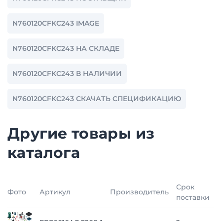
N760120CFKC243 IMAGE
N760120CFKC243 НА СКЛАДЕ
N760120CFKC243 В НАЛИЧИИ
N760120CFKC243 СКАЧАТЬ СПЕЦИФИКАЦИЮ
Другие товары из
каталога
Срок
Фото
Артикул
Производитель
поставки