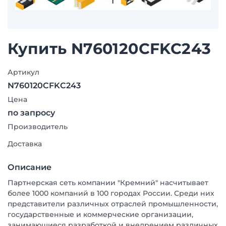
Купить N760120CFKC243
Артикул
N760120CFKC243
Цена
по запросу
Производитель
Доставка
Описание
Партнерская сеть компании "Кремний" насчитывает
более 1000 компаний в 100 городах России. Среди них
представители различных отраслей промышленности,
государственные и коммерческие организации,
занимающиеся разработкой и внедрением различных