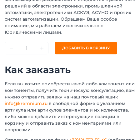
решений в области электроники, промышленной
автоматики, электротехники АСКУЭ, АСУНО и прочих
систем автоматизации. Обращаем Ваше особое
внимание, мы работаем исключительно с
Юридическими лицами.
ДОБАВИТЬ В КОРЗИНУ
Как заказать
Если вы хотите приобрести какой либо компонент или
компоненты, получить техническую консультацию, вам
нужно отправить заявку на наш почтовый ящик
info@kremnium.ru
в свободной форме с указанием
артикула или артикулов элементов и их количества,
либо можно добавить интересующие позиции в
корзину и отправить заказ с комментариями или
вопросами.