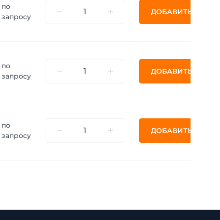
по
ДОБАВИТЬ
запросу
по
ДОБАВИТЬ
запросу
по
ДОБАВИТЬ
запросу