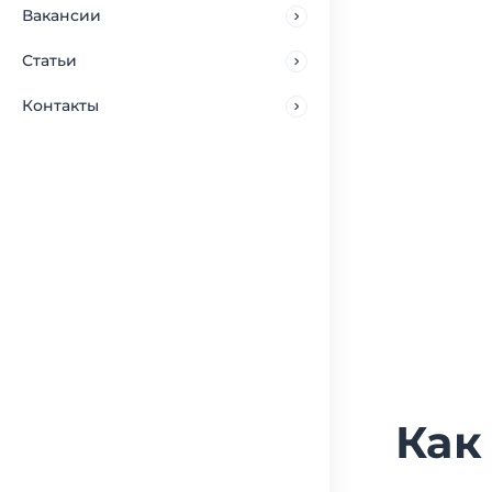
Вакансии
Статьи
Контакты
Как