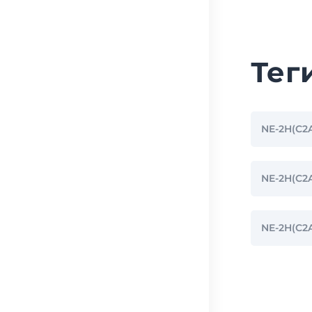
Тег
NE-2H(C2
NE-2H(C
NE-2H(C2