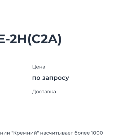
E-2H(C2A)
Цена
по запросу
Доставка
нии "Кремний" насчитывает более 1000