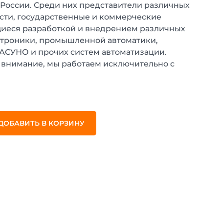
 России. Среди них представители различных
ти, государственные и коммерческие
иеся разработкой и внедрением различных
ктроники, промышленной автоматики,
 АСУНО и прочих систем автоматизации.
внимание, мы работаем исключительно с
.
ДОБАВИТЬ В КОРЗИНУ