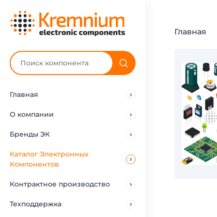
Главная
Главная
О компании
Бренды ЭК
Каталог Электронных
Компонентов
Контрактное производство
Техподдержка