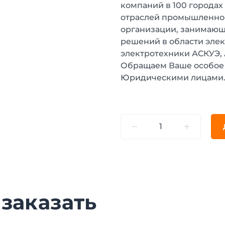
компаний в 100 городах
отраслей промышленнос
организации, занимающ
решений в области эле
электротехники АСКУЭ,
Обращаем Ваше особое 
Юридическими лицами
 заказать