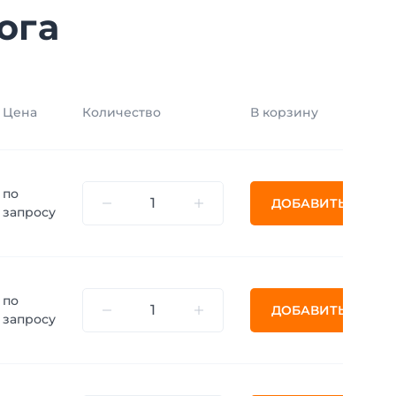
ога
Цена
Количество
В корзину
по
ДОБАВИТЬ
запросу
по
ДОБАВИТЬ
запросу