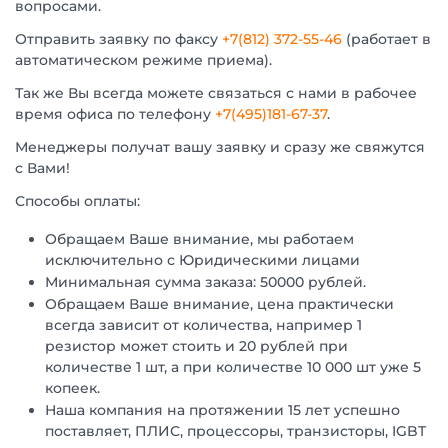
вопросами.
Отправить заявку по факсу
+7(812) 372-55-46
(работает в
автоматическом режиме приема).
Так же Вы всегда можете связаться с нами в рабочее
время офиса по телефону
+7(495)181-67-37
.
Менеджеры получат вашу заявку и сразу же свяжутся
с Вами!
Способы оплаты:
Обращаем Ваше внимание, мы работаем
исключительно с Юридическими лицами
Минимальная сумма заказа: 50000 рублей.
Обращаем Ваше внимание, цена практически
всегда зависит от количества, например 1
резистор может стоить и 20 рублей при
количестве 1 шт, а при количестве 10 000 шт уже 5
копеек.
Наша компания на протяжении 15 лет успешно
поставляет, ПЛИС, процессоры, транзисторы, IGBT