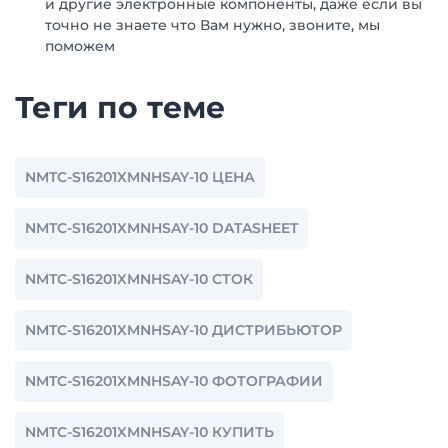
и другие электронные компоненты, даже если вы
точно не знаете что Вам нужно, звоните, мы
поможем
Теги по теме
NMTC-S16201XMNHSAY-10 ЦЕНА
NMTC-S16201XMNHSAY-10 DATASHEET
NMTC-S16201XMNHSAY-10 СТОК
NMTC-S16201XMNHSAY-10 ДИСТРИБЬЮТОР
NMTC-S16201XMNHSAY-10 ФОТОГРАФИИ
NMTC-S16201XMNHSAY-10 КУПИТЬ