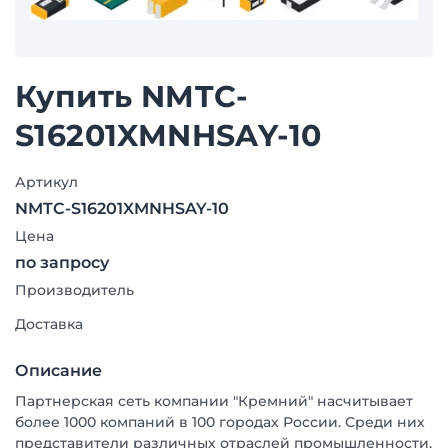
Купить NMTC-
S16201XMNHSAY-10
Артикул
NMTC-S16201XMNHSAY-10
Цена
по запросу
Производитель
Доставка
Описание
Партнерская сеть компании "Кремний" насчитывает
более 1000 компаний в 100 городах России. Среди них
представители различных отраслей промышленности,