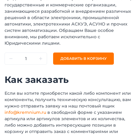
государственные и коммерческие организации,
занимающиеся разработкой и внедрением различных
решений в области электроники, промышленной
автоматики, электротехники АСКУЭ, АСУНО и прочих
систем автоматизации. Обращаем Ваше особое
внимание, мы работаем исключительно с
Юридическими лицами.
ДОБАВИТЬ В КОРЗИНУ
Как заказать
Если вы хотите приобрести какой либо компонент или
компоненты, получить техническую консультацию, вам
нужно отправить заявку на наш почтовый ящик
info@kremnium.ru
в свободной форме с указанием
артикула или артикулов элементов и их количества,
либо можно добавить интересующие позиции в
корзину и отправить заказ с комментариями или