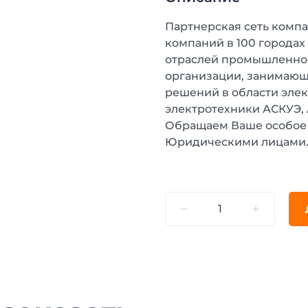
Партнерская сеть компа
компаний в 100 городах
отраслей промышленнос
организации, занимающ
решений в области эле
электротехники АСКУЭ,
Обращаем Ваше особое 
Юридическими лицами