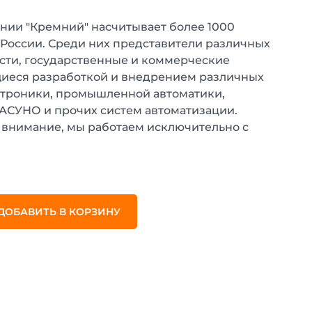
нии "Кремний" насчитывает более 1000
 России. Среди них представители различных
ти, государственные и коммерческие
иеся разработкой и внедрением различных
ктроники, промышленной автоматики,
 АСУНО и прочих систем автоматизации.
внимание, мы работаем исключительно с
.
ДОБАВИТЬ В КОРЗИНУ