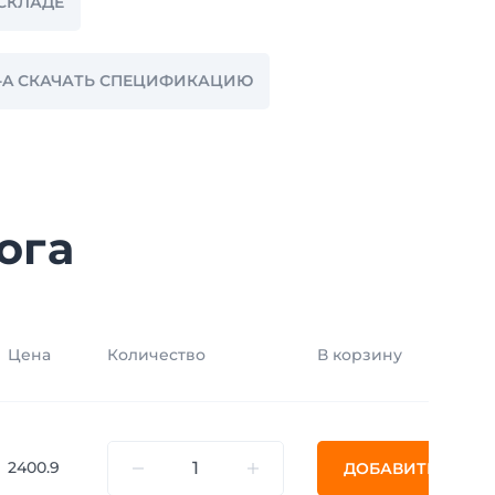
 СКЛАДЕ
-A СКАЧАТЬ СПЕЦИФИКАЦИЮ
ога
Цена
Количество
В корзину
2400.9
ДОБАВИТЬ