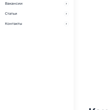
Вакансии
Статьи
Контакты