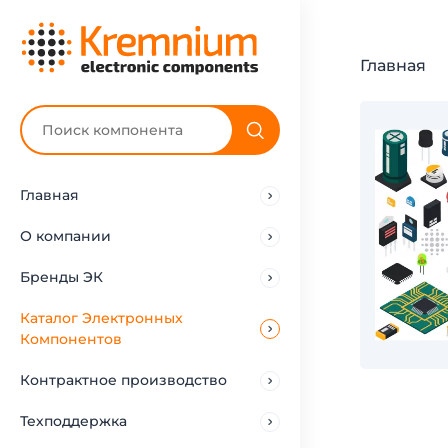
Главная
Главная
О компании
Бренды ЭК
Каталог Электронных
Компонентов
Контрактное производство
Техподдержка