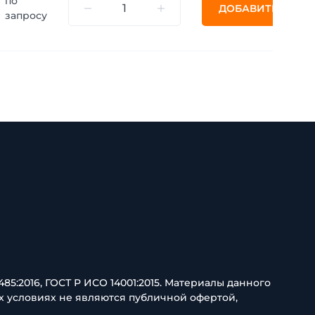
по
ДОБАВИТЬ
запросу
85:2016, ГОСТ Р ИСО 14001:2015. Материалы данного
х условиях не являются публичной офертой,