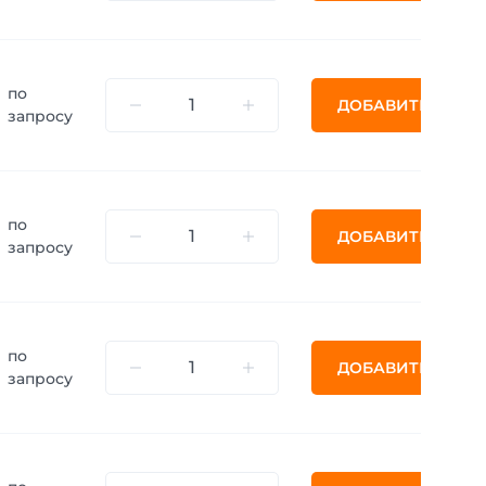
по
ДОБАВИТЬ
запросу
по
ДОБАВИТЬ
запросу
по
ДОБАВИТЬ
запросу