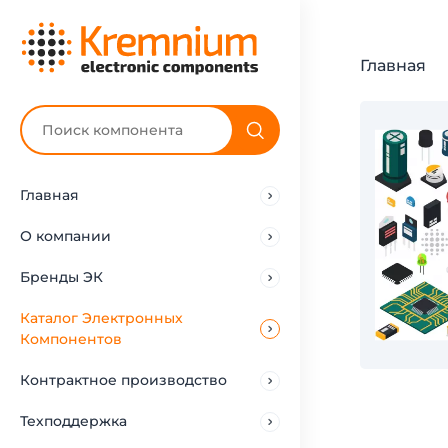
Главная
Главная
О компании
Бренды ЭК
Каталог Электронных
Компонентов
Контрактное производство
Техподдержка