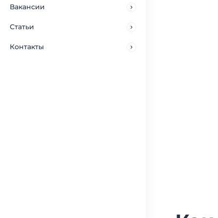
Вакансии
Статьи
Контакты