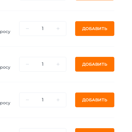
ДОБАВИТЬ
просу
ДОБАВИТЬ
просу
ДОБАВИТЬ
просу