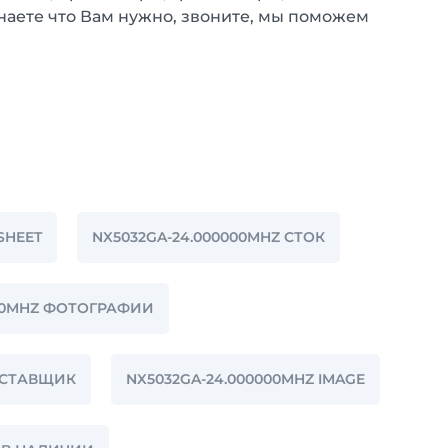
наете что Вам нужно, звоните, мы поможем
SHEET
NX5032GA-24.000000MHZ СТОК
000MHZ ФОТОГРАФИИ
ПОСТАВЩИК
NX5032GA-24.000000MHZ IMAGE