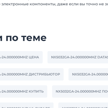
 электронные компоненты, даже если вы точно не з
и по теме
-24.000000MHZ ЦЕНА
NX5032GA-24.000000MHZ DATA
A-24.000000MHZ ДИСТРИБЬЮТОР
NX5032GA-24.000
-24.000000MHZ КУПИТЬ
NX5032GA-24.000000MHZ 