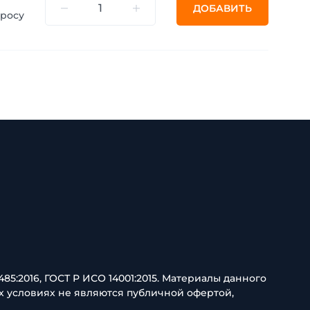
ДОБАВИТЬ
просу
85:2016, ГОСТ Р ИСО 14001:2015. Материалы данного
х условиях не являются публичной офертой,