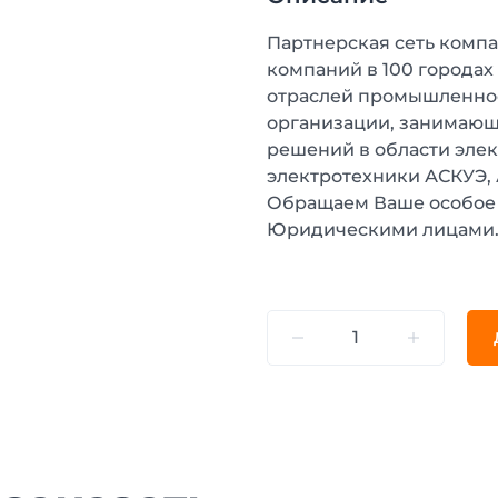
Партнерская сеть компа
компаний в 100 городах
отраслей промышленнос
организации, занимающ
решений в области эле
электротехники АСКУЭ,
Обращаем Ваше особое 
Юридическими лицами