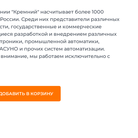
нии "Кремний" насчитывает более 1000
 России. Среди них представители различных
ти, государственные и коммерческие
иеся разработкой и внедрением различных
ктроники, промышленной автоматики,
 АСУНО и прочих систем автоматизации.
внимание, мы работаем исключительно с
.
ДОБАВИТЬ В КОРЗИНУ