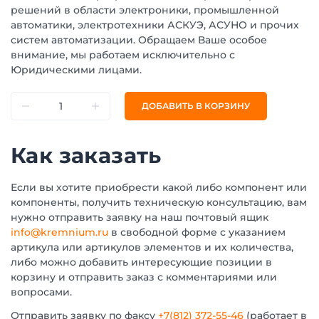
решений в области электроники, промышленной
автоматики, электротехники АСКУЭ, АСУНО и прочих
систем автоматизации. Обращаем Ваше особое
внимание, мы работаем исключительно с
Юридическими лицами.
ДОБАВИТЬ В КОРЗИНУ
Как заказать
Если вы хотите приобрести какой либо компонент или
компоненты, получить техническую консультацию, вам
нужно отправить заявку на наш почтовый ящик
info@kremnium.ru
в свободной форме с указанием
артикула или артикулов элементов и их количества,
либо можно добавить интересующие позиции в
корзину и отправить заказ с комментариями или
вопросами.
Отправить заявку по факсу
+7(812) 372-55-46
(работает в