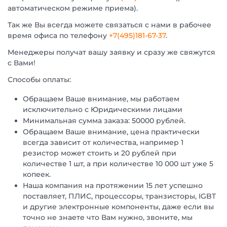
автоматическом режиме приема).
Так же Вы всегда можете связаться с нами в рабочее
время офиса по телефону
+7(495)181-67-37
.
Менеджеры получат вашу заявку и сразу же свяжутся
с Вами!
Способы оплаты:
Обращаем Ваше внимание, мы работаем
исключительно с Юридическими лицами
Минимальная сумма заказа: 50000 рублей.
Обращаем Ваше внимание, цена практически
всегда зависит от количества, например 1
резистор может стоить и 20 рублей при
количестве 1 шт, а при количестве 10 000 шт уже 5
копеек.
Наша компания на протяжении 15 лет успешно
поставляет, ПЛИС, процессоры, транзисторы, IGBT
и другие электронные компоненты, даже если вы
точно не знаете что Вам нужно, звоните, мы