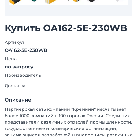
Купить OA162-5E-230WB
Артикул
OA162-5E-230WB
Цена
по запросу
Производитель
Доставка
Описание
Партнерская сеть компании "Кремний" насчитывает
более 1000 компаний в 100 городах России. Среди них
представители различных отраслей промышленности,
государственные и коммерческие организации,
занимающиеся разработкой и внедрением различных