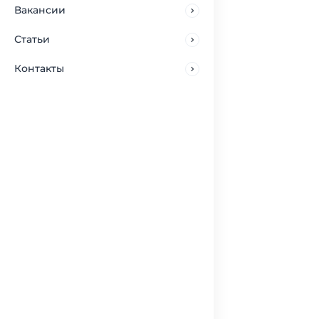
Вакансии
Статьи
Контакты