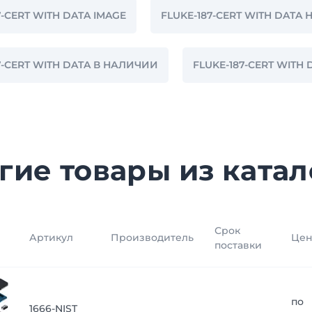
7-CERT WITH DATA IMAGE
FLUKE-187-CERT WITH DATA 
7-CERT WITH DATA В НАЛИЧИИ
FLUKE-187-CERT WIT
гие товары из катал
Срок
Артикул
Производитель
Цен
поставки
по
1666-NIST