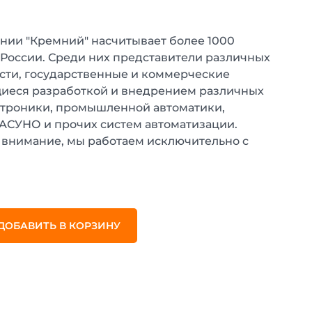
нии "Кремний" насчитывает более 1000
 России. Среди них представители различных
ти, государственные и коммерческие
иеся разработкой и внедрением различных
ктроники, промышленной автоматики,
 АСУНО и прочих систем автоматизации.
внимание, мы работаем исключительно с
.
ДОБАВИТЬ В КОРЗИНУ