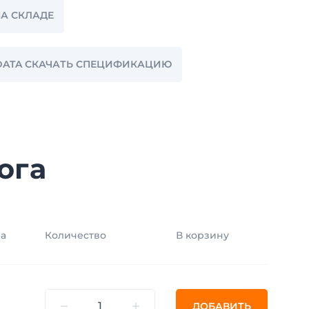
НА СКЛАДЕ
H DATA СКАЧАТЬ СПЕЦИФИКАЦИЮ
ога
а
Количество
В корзину
ДОБАВИТЬ