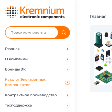
Главная
Главная
О компании
Бренды ЭК
Каталог Электронных
Компонентов
Контрактное производство
Техподдержка