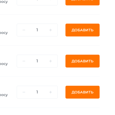
росу
ДОБАВИТЬ
росу
ДОБАВИТЬ
росу
ДОБАВИТЬ
росу