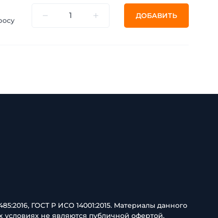
ДОБАВИТЬ
росу
85:2016, ГОСТ Р ИСО 14001:2015. Материалы данного
х условиях не являются публичной офертой,