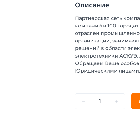
Описание
Партнерская сеть компа
компаний в 100 городах
отраслей промышленнос
организации, занимающ
решений в области эле
электротехники АСКУЭ,
Обращаем Ваше особое 
Юридическими лицами