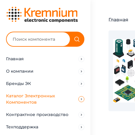
Главная
Главная
О компании
Бренды ЭК
Каталог Электронных
Компонентов
Контрактное производство
Техподдержка