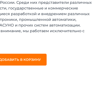
 России. Среди них представители различных
ти, государственные и коммерческие
иеся разработкой и внедрением различных
ктроники, промышленной автоматики,
 АСУНО и прочих систем автоматизации.
внимание, мы работаем исключительно с
.
ДОБАВИТЬ В КОРЗИНУ