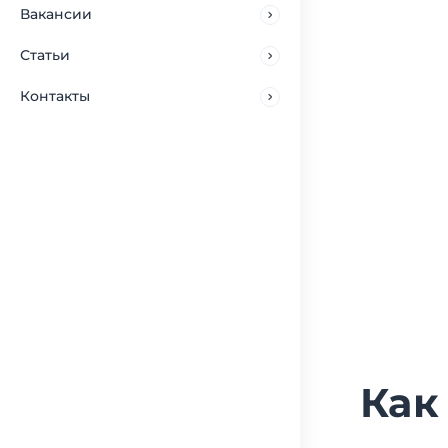
Вакансии
Статьи
Контакты
Как