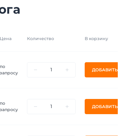
ога
Цена
Количество
В корзину
по
ДОБАВИТЬ
запросу
по
ДОБАВИТЬ
запросу