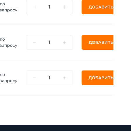
по
ДОБАВИТЬ
запросу
по
ДОБАВИТЬ
запросу
по
ДОБАВИТЬ
запросу