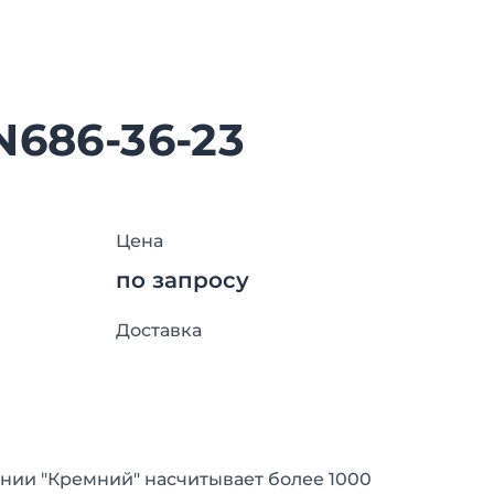
N686-36-23
Цена
по запросу
Доставка
нии "Кремний" насчитывает более 1000