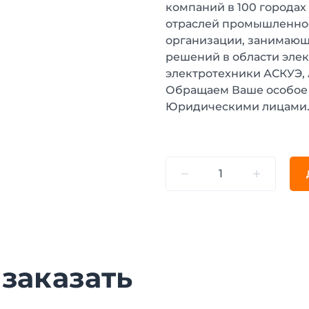
компаний в 100 городах
отраслей промышленнос
организации, занимающ
решений в области эле
электротехники АСКУЭ,
Обращаем Ваше особое 
Юридическими лицами
 заказать