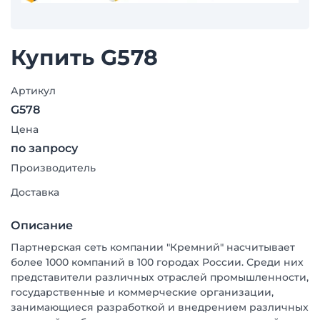
Купить G578
Артикул
G578
Цена
по запросу
Производитель
Доставка
Описание
Партнерская сеть компании "Кремний" насчитывает
более 1000 компаний в 100 городах России. Среди них
представители различных отраслей промышленности,
государственные и коммерческие организации,
занимающиеся разработкой и внедрением различных