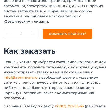
решений в области электроники, промышленной
автоматики, электротехники АСКУЭ, АСУНО и прочих
систем автоматизации. Обращаем Ваше особое
внимание, мы работаем исключительно с
Юридическими лицами.
ДОБАВИТЬ В КОРЗИНУ
Как заказать
Если вы хотите приобрести какой либо компонент или
компоненты, получить техническую консультацию, вам
нужно отправить заявку на наш почтовый ящик
info@kremnium.ru
в свободной форме с указанием
артикула или артикулов элементов и их количества,
либо можно добавить интересующие позиции в
корзину и отправить заказ с комментариями или
вопросами.
Отправить заявку по факсу
+7(812) 372-55-46
(работает в