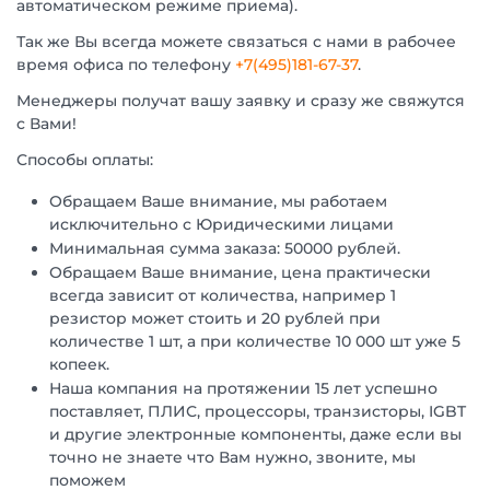
автоматическом режиме приема).
Так же Вы всегда можете связаться с нами в рабочее
время офиса по телефону
+7(495)181-67-37
.
Менеджеры получат вашу заявку и сразу же свяжутся
с Вами!
Способы оплаты:
Обращаем Ваше внимание, мы работаем
исключительно с Юридическими лицами
Минимальная сумма заказа: 50000 рублей.
Обращаем Ваше внимание, цена практически
всегда зависит от количества, например 1
резистор может стоить и 20 рублей при
количестве 1 шт, а при количестве 10 000 шт уже 5
копеек.
Наша компания на протяжении 15 лет успешно
поставляет, ПЛИС, процессоры, транзисторы, IGBT
и другие электронные компоненты, даже если вы
точно не знаете что Вам нужно, звоните, мы
поможем