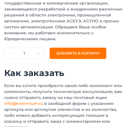
государственные и коммерческие организации,
занимающиеся разработкой и внедрением различных
решений в области электроники, промышленной
автоматики, электротехники АСКУЭ, АСУНО и прочих
систем автоматизации. Обращаем Ваше особое
внимание, мы работаем исключительно с
Юридическими лицами.
ДОБАВИТЬ В КОРЗИНУ
Как заказать
Если вы хотите приобрести какой либо компонент или
компоненты, получить техническую консультацию, вам
нужно отправить заявку на наш почтовый ящик
info@kremnium.ru
в свободной форме с указанием
артикула или артикулов элементов и их количества,
либо можно добавить интересующие позиции в
корзину и отправить заказ с комментариями или