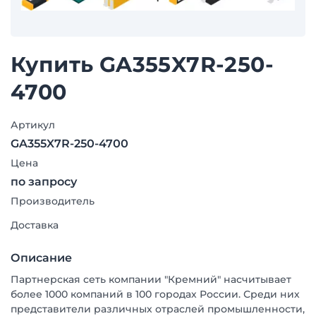
Купить GA355X7R-250-
4700
Артикул
GA355X7R-250-4700
Цена
по запросу
Производитель
Доставка
Описание
Партнерская сеть компании "Кремний" насчитывает
более 1000 компаний в 100 городах России. Среди них
представители различных отраслей промышленности,