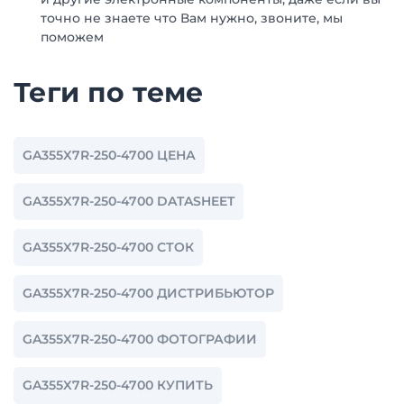
точно не знаете что Вам нужно, звоните, мы
поможем
Теги по теме
GA355X7R-250-4700 ЦЕНА
GA355X7R-250-4700 DATASHEET
GA355X7R-250-4700 СТОК
GA355X7R-250-4700 ДИСТРИБЬЮТОР
GA355X7R-250-4700 ФОТОГРАФИИ
GA355X7R-250-4700 КУПИТЬ