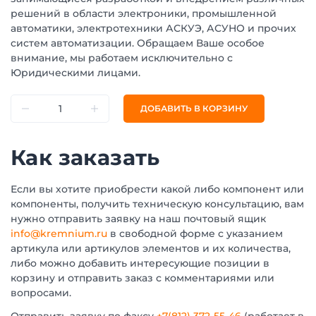
решений в области электроники, промышленной
автоматики, электротехники АСКУЭ, АСУНО и прочих
систем автоматизации. Обращаем Ваше особое
внимание, мы работаем исключительно с
Юридическими лицами.
ДОБАВИТЬ В КОРЗИНУ
Как заказать
Если вы хотите приобрести какой либо компонент или
компоненты, получить техническую консультацию, вам
нужно отправить заявку на наш почтовый ящик
info@kremnium.ru
в свободной форме с указанием
артикула или артикулов элементов и их количества,
либо можно добавить интересующие позиции в
корзину и отправить заказ с комментариями или
вопросами.