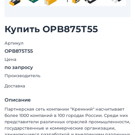
Купить OPB875T55
Артикул
OPB875T55
Цена
по запросу
Производитель
Доставка
Описание
Партнерская сеть компании "Кремний" насчитывает
более 1000 компаний в 100 городах России. Среди них
представители различных отраслей промышленности,
государственные и коммерческие организации,
занимающиеся разработкой и внедрением различных