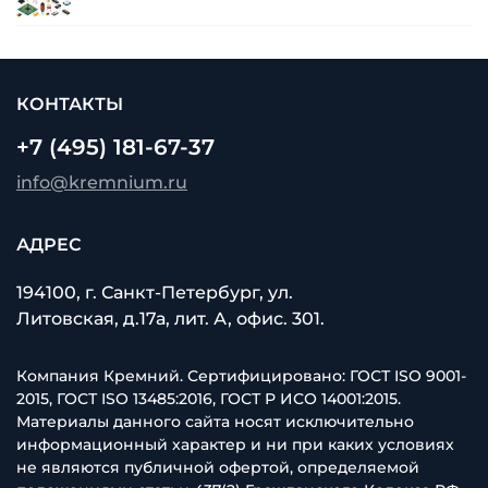
КОНТАКТЫ
+7 (495) 181-67-37
info@kremnium.ru
АДРЕС
194100, г. Санкт-Петербург, ул.
Литовская, д.17а, лит. А, офис. 301.
Компания Кремний. Сертифицировано: ГОСТ ISO 9001-
2015, ГОСТ ISO 13485:2016, ГОСТ Р ИСО 14001:2015.
Материалы данного сайта носят исключительно
информационный характер и ни при каких условиях
не являются публичной офертой, определяемой