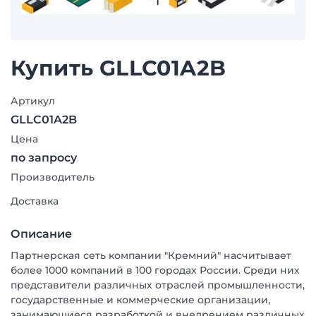
Купить GLLC01A2B
Артикул
GLLC01A2B
Цена
по запросу
Производитель
Доставка
Описание
Партнерская сеть компании "Кремний" насчитывает
более 1000 компаний в 100 городах России. Среди них
представители различных отраслей промышленности,
государственные и коммерческие организации,
занимающиеся разработкой и внедрением различных