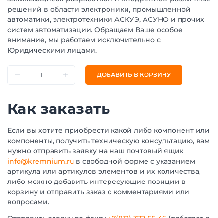
решений в области электроники, промышленной
автоматики, электротехники АСКУЭ, АСУНО и прочих
систем автоматизации. Обращаем Ваше особое
внимание, мы работаем исключительно с
Юридическими лицами.
ДОБАВИТЬ В КОРЗИНУ
Как заказать
Если вы хотите приобрести какой либо компонент или
компоненты, получить техническую консультацию, вам
нужно отправить заявку на наш почтовый ящик
info@kremnium.ru
в свободной форме с указанием
артикула или артикулов элементов и их количества,
либо можно добавить интересующие позиции в
корзину и отправить заказ с комментариями или
вопросами.