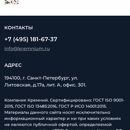
КОНТАКТЫ
+7 (495) 181-67-37
info@kremnium.ru
АДРЕС
194100, г. Санкт-Петербург, ул.
Литовская, д.17а, лит. А, офис. 301.
Компания Кремний. Сертифицировано: ГОСТ ISO 9001-
2015, ГОСТ ISO 13485:2016, ГОСТ Р ИСО 14001:2015.
Материалы данного сайта носят исключительно
информационный характер и ни при каких условиях
не являются публичной офертой, определяемой