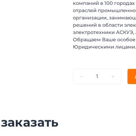
компаний в 100 городах
отраслей промышленнос
организации, занимающ
решений в области эле
электротехники АСКУЭ,
Обращаем Ваше особое 
Юридическими лицами
 заказать