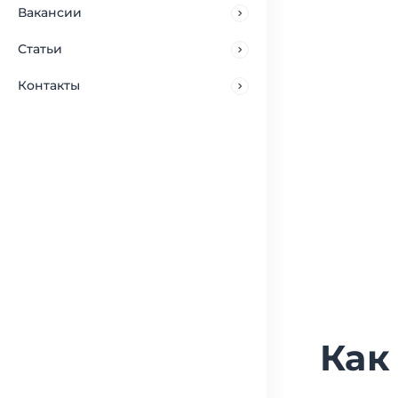
Вакансии
Статьи
Контакты
Как