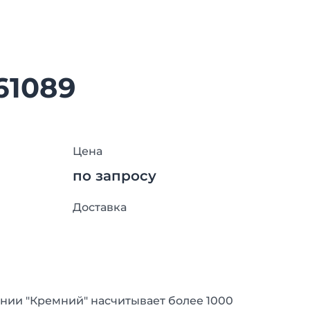
61089
Цена
по запросу
Доставка
нии "Кремний" насчитывает более 1000