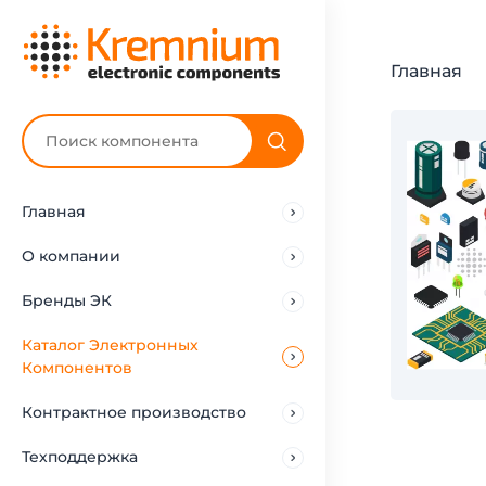
Главная
Главная
О компании
Бренды ЭК
Каталог Электронных
Компонентов
Контрактное производство
Техподдержка