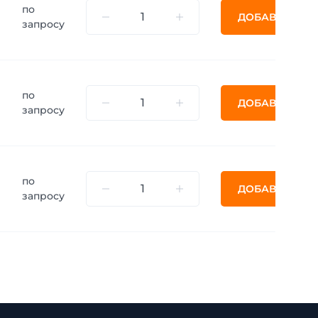
по
ДОБАВИТЬ
запросу
по
ДОБАВИТЬ
запросу
по
ДОБАВИТЬ
запросу