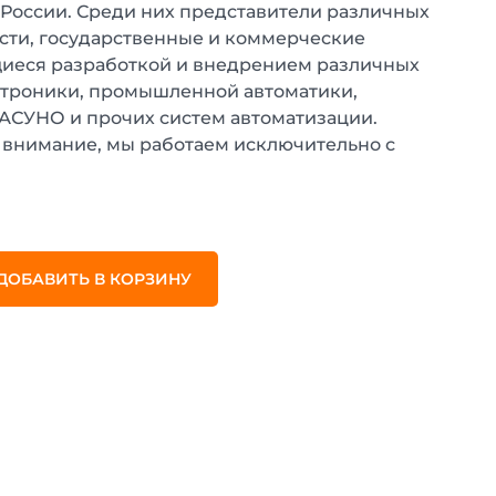
 России. Среди них представители различных
ти, государственные и коммерческие
иеся разработкой и внедрением различных
ктроники, промышленной автоматики,
 АСУНО и прочих систем автоматизации.
внимание, мы работаем исключительно с
.
ДОБАВИТЬ В КОРЗИНУ