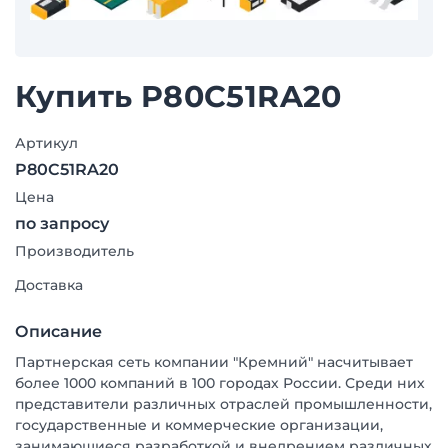
Купить P80C51RA20
Артикул
P80C51RA20
Цена
по запросу
Производитель
Доставка
Описание
Партнерская сеть компании "Кремний" насчитывает
более 1000 компаний в 100 городах России. Среди них
представители различных отраслей промышленности,
государственные и коммерческие организации,
занимающиеся разработкой и внедрением различных