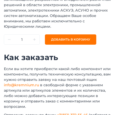
решений в области электроники, промышленной
автоматики, электротехники АСКУЭ, АСУНО и прочих
систем автоматизации. Обращаем Ваше особое
внимание, мы работаем исключительно с
Юридическими лицами.
ДОБАВИТЬ В КОРЗИНУ
Как заказать
Если вы хотите приобрести какой либо компонент или
компоненты, получить техническую консультацию, вам
нужно отправить заявку на наш почтовый ящик
info@kremnium.ru
в свободной форме с указанием
артикула или артикулов элементов и их количества,
либо можно добавить интересующие позиции в
корзину и отправить заказ с комментариями или
вопросами.