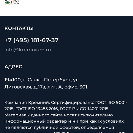
КОНТАКТЫ
+7 (495) 181-67-37
info@kremnium.ru
АДРЕС
194100, г. Санкт-Петербург, ул.
Литовская, д.17а, лит. А, офис. 301.
Компания Кремний. Сертифицировано: ГОСТ ISO 9001-
2015, ГОСТ ISO 13485:2016, ГОСТ Р ИСО 14001:2015.
Материалы данного сайта носят исключительно
информационный характер и ни при каких условиях
не являются публичной офертой, определяемой